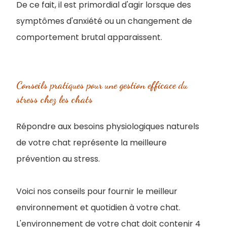
De ce fait, il est primordial d'agir lorsque des
symptômes d'anxiété ou un changement de
comportement brutal apparaissent.
Conseils pratiques pour une gestion efficace du
stress chez les chats
Répondre aux besoins physiologiques naturels
de votre chat représente la meilleure
prévention au stress.
Voici nos conseils pour fournir le meilleur
environnement et quotidien à votre chat.
L'environnement de votre chat doit contenir 4