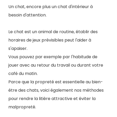
Un chat, encore plus un chat d'intérieur à
besoin d'attention.
Le chat est un animal de routine, établir des
horaires de jeux prévisibles peut l'aider à
s'apaiser.
Vous pouvez par exemple par l'habitude de
jouer avec au retour du travail ou durant votre
café du matin.
Parce que la propreté est essentielle au bien-
être des chats, voici également nos méthodes
pour rendre la litière attractive et éviter la
malpropreté.