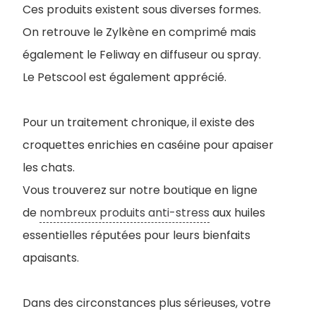
Ces produits existent sous diverses formes.
On retrouve le Zylkène en comprimé mais
également le Feliway en diffuseur ou spray.
Le Petscool est également apprécié.
Pour un traitement chronique, il existe des
croquettes enrichies en caséine pour apaiser
les chats.
Vous trouverez sur notre boutique en ligne
de
nombreux produits anti-stress
aux huiles
essentielles réputées pour leurs bienfaits
apaisants.
Dans des circonstances plus sérieuses, votre