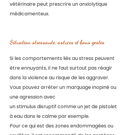
vétérinaire peut prescrire un anxiolytique
médicamenteux.
Situation stressante, astuces et bons gestes
Si les comportements liés au stress peuvent
être ennuyants, il ne faut surtout pas réagir
dans la violence au risque de les aggraver.
Vous pouvez arrêter un marquage inopiné ou
une agression avec
un stimulus disruptif comme un jet de pistolet
à eau dans le calme par exemple.
Pour ce qui est des zones endommagées ou