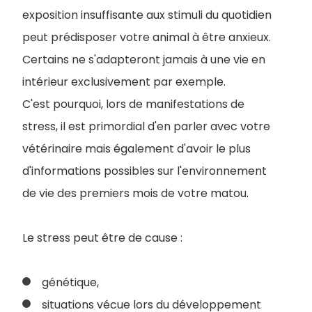
exposition insuffisante aux stimuli du quotidien
peut prédisposer votre animal à être anxieux.
Certains ne s'adapteront jamais à une vie en
intérieur exclusivement par exemple.
C'est pourquoi, lors de manifestations de
stress, il est primordial d'en parler avec votre
vétérinaire mais également d'avoir le plus
d'informations possibles sur l'environnement
de vie des premiers mois de votre matou.
Le stress peut être de cause :
génétique,
situations vécue lors du développement