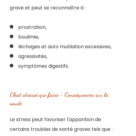
grave et peut se reconnaître à :
prostration,
boulimie,
léchages et auto mutilation excessives,
agressivités,
symptômes digestifs.
Chat stressé que faire - Conséquences sur la
santé
Le stress peut favoriser l'apparition de
certains troubles de santé graves tels que :