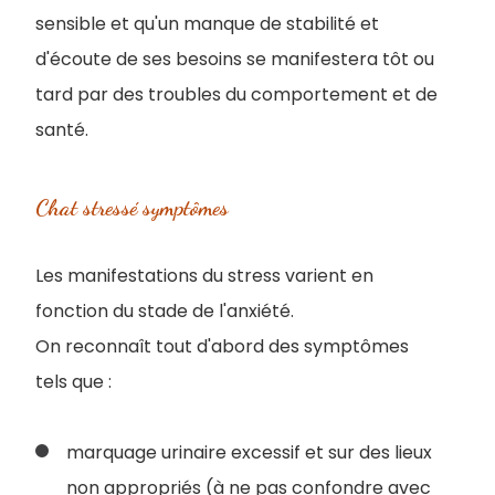
sensible et qu'un manque de stabilité et
d'écoute de ses besoins se manifestera tôt ou
tard par des troubles du comportement et de
santé.
Chat stressé symptômes
Les manifestations du stress varient en
fonction du stade de l'anxiété.
On reconnaît tout d'abord des symptômes
tels que :
marquage urinaire excessif et sur des lieux
non appropriés (à ne pas confondre avec