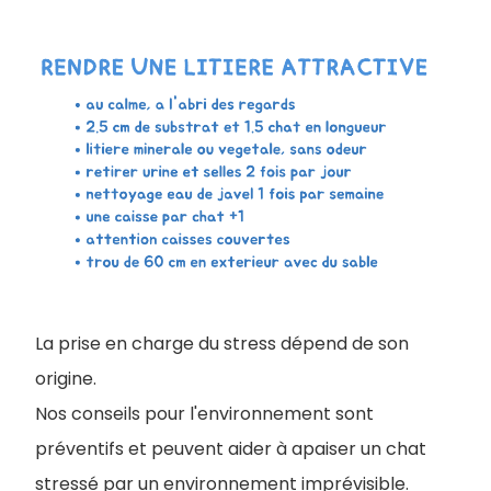
La prise en charge du stress dépend de son
origine.
Nos conseils pour l'environnement sont
préventifs et peuvent aider à apaiser un chat
stressé par un environnement imprévisible.