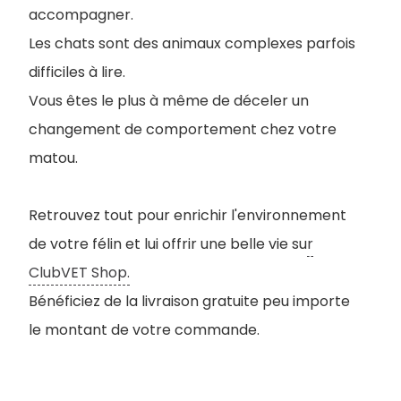
accompagner.
Les chats sont des animaux complexes parfois
difficiles à lire.
Vous êtes le plus à même de déceler un
changement de comportement chez votre
matou.
Retrouvez tout pour enrichir l'environnement
de votre félin et lui offrir une belle vie su
r
ClubVET Shop.
Bénéficiez de la livraison gratuite peu importe
le montant de votre commande.