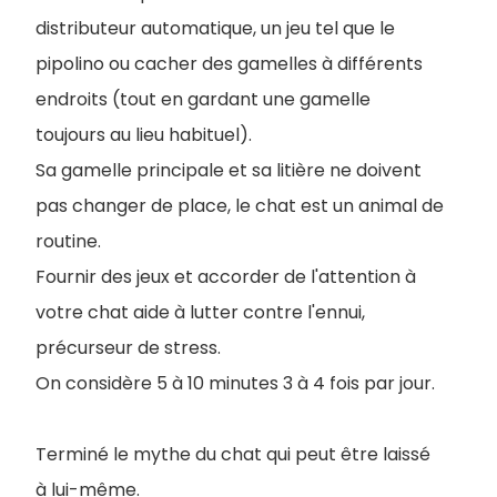
distributeur automatique, un jeu tel que le
pipolino ou cacher des gamelles à différents
endroits (tout en gardant une gamelle
toujours au lieu habituel).
Sa gamelle principale et sa litière ne doivent
pas changer de place, le chat est un animal de
routine.
Fournir des jeux et accorder de l'attention à
votre chat aide à lutter contre l'ennui,
précurseur de stress.
On considère 5 à 10 minutes 3 à 4 fois par jour.
Terminé le mythe du chat qui peut être laissé
à lui-même.