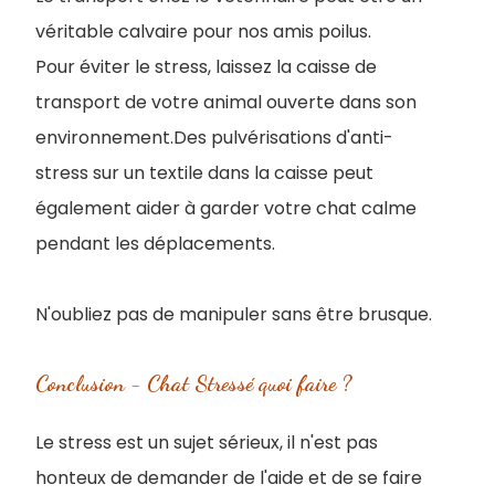
véritable calvaire pour nos amis poilus.
Pour éviter le stress, laissez la caisse de
transport de votre animal ouverte dans son
environnement.Des pulvérisations d'anti-
stress sur un textile dans la caisse peut
également aider à garder votre chat calme
pendant les déplacements.
N'oubliez pas de manipuler sans être brusque.
Conclusion - Chat Stressé quoi faire ?
Le stress est un sujet sérieux, il n'est pas
honteux de demander de l'aide et de se faire