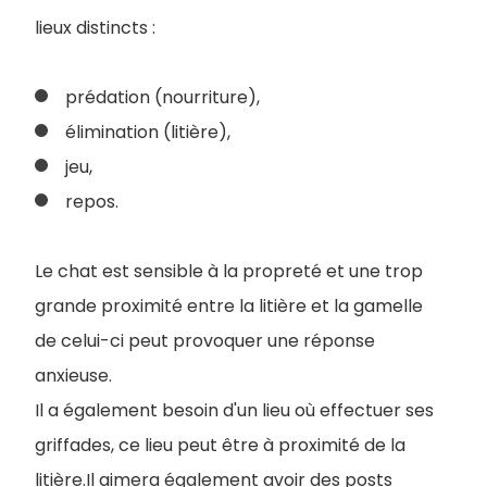
lieux distincts :
prédation (nourriture),
élimination (litière),
jeu,
repos.
Le chat est sensible à la propreté et une trop
grande proximité entre la litière et la gamelle
de celui-ci peut provoquer une réponse
anxieuse.
Il a également besoin d'un lieu où effectuer ses
griffades, ce lieu peut être à proximité de la
litière.Il aimera également avoir des posts