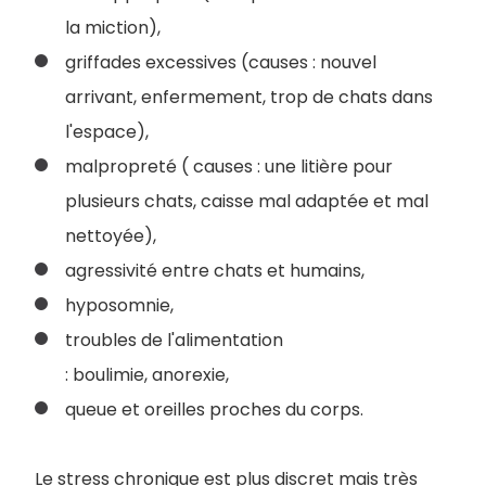
la miction),
griffades excessives (causes : nouvel
arrivant, enfermement, trop de chats dans
l'espace),
malpropreté ( causes : une litière pour
plusieurs chats, caisse mal adaptée et mal
nettoyée),
agressivité entre chats et humains,
hyposomnie,
troubles de l'alimentation
: boulimie, anorexie,
queue et oreilles proches du corps.
Le stress chronique est plus discret mais très