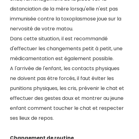
distanciation de la mère lorsqu'elle n'est pas
immunisée contre la toxoplasmose joue sur la
nervosité de votre matou.
Dans cette situation, il est recommandé
d'effectuer les changements petit à petit, une
médicamentation est également possible.
A l'arrivée de l'enfant, les contacts physiques
ne doivent pas être forcés, il faut éviter les
punitions physiques, les cris, prévenir le chat et
effectuer des gestes doux et montrer au jeune
enfant comment toucher le chat et respecter
ses lieux de repos.
Changement de routine