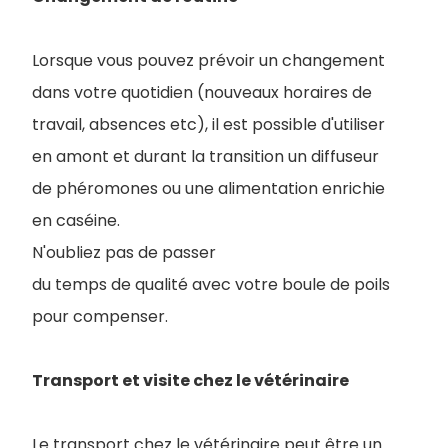
Lorsque vous pouvez prévoir un changement
dans votre quotidien (nouveaux horaires de
travail, absences etc), il est possible d'utiliser
en amont et durant la transition un diffuseur
de phéromones ou une alimentation enrichie
en caséine.
N'oubliez pas de passer
du temps de qualité avec votre boule de poils
pour compenser.
Transport et visite chez le vétérinaire
Le transport chez le vétérinaire peut être un