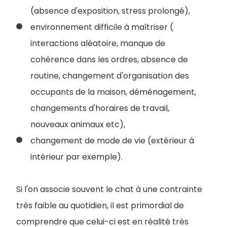
(absence d'exposition, stress prolongé),
environnement difficile à maîtriser (
interactions aléatoire, manque de
cohérence dans les ordres, absence de
routine, changement d'organisation des
occupants de la maison, déménagement,
changements d'horaires de travail,
nouveaux animaux etc),
changement de mode de vie (extérieur à
intérieur par exemple).
Si l'on associe souvent le chat à une contrainte
très faible au quotidien, il est primordial de
comprendre que celui-ci est en réalité très