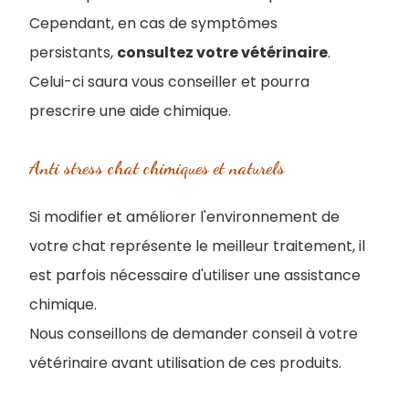
Cependant, en cas de symptômes
persistants,
consultez votre vétérinaire
.
Celui-ci saura vous conseiller et pourra
prescrire une aide chimique.
Anti stress chat chimiques et naturels
Si modifier et améliorer l'environnement de
votre chat représente le meilleur traitement, il
est parfois nécessaire d'utiliser une assistance
chimique.
Nous conseillons de demander conseil à votre
vétérinaire avant utilisation de ces produits.