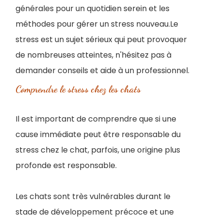
générales pour un quotidien serein et les
méthodes pour gérer un stress nouveau.Le
stress est un sujet sérieux qui peut provoquer
de nombreuses atteintes, n'hésitez pas à
demander conseils et aide à un professionnel.
Comprendre le stress chez les chats
Il est important de comprendre que si une
cause immédiate peut être responsable du
stress chez le chat, parfois, une origine plus
profonde est responsable.
Les chats sont très vulnérables durant le
stade de développement précoce et une