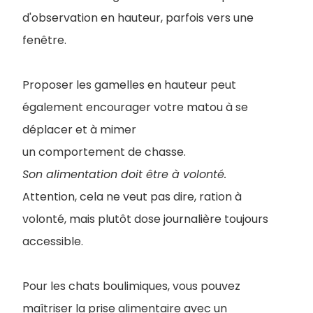
d'observation en hauteur, parfois vers une
fenêtre.
Proposer les gamelles en hauteur peut
également encourager votre matou à se
déplacer et à mimer
un comportement de chasse.
Son alimentation doit être à volonté.
Attention, cela ne veut pas dire, ration à
volonté, mais plutôt dose journalière toujours
accessible.
Pour les chats boulimiques, vous pouvez
maîtriser la prise alimentaire avec un