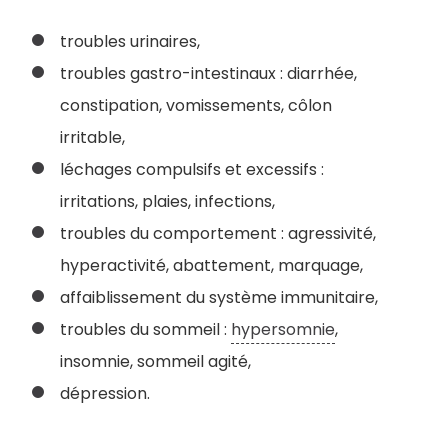
troubles urinaires,
troubles gastro-intestinaux : diarrhée,
constipation, vomissements, côlon
irritable,
léchages compulsifs et excessifs :
irritations, plaies, infections,
troubles du comportement : agressivité,
hyperactivité, abattement, marquage,
affaiblissement du système immunitaire,
troubles du sommeil :
hypersomnie
,
insomnie, sommeil agité,
dépression.