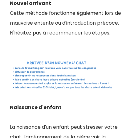
Nouvel arrivant
Cette méthode fonctionne également lors de
mauvaise entente ou d'introduction précoce.
N'hésitez pas à recommencer les étapes.
Naissance d'enfant
La naissance d'un enfant peut stresser votre
chat, l'aménagement de la pièce voir la