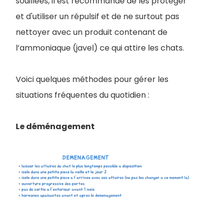
souillées, il est recommandé de les protéger
et d'utiliser un répulsif et de ne surtout pas
nettoyer avec un produit contenant de
l’ammoniaque (javel) ce qui attire les chats.
Voici quelques méthodes pour gérer les
situations fréquentes du quotidien :
Le déménagement