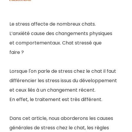
Le stress affecte de nombreux chats.
L’anxiété cause des changements physiques
et comportementaux. Chat stressé que
faire ?
Lorsque l'on parle de stress chez le chat il faut
différencier les stress issus du développement
et ceux liés à un changement récent.
En effet, le traitement est très différent.
Dans cet article, nous aborderons les causes
générales de stress chez le chat, les règles