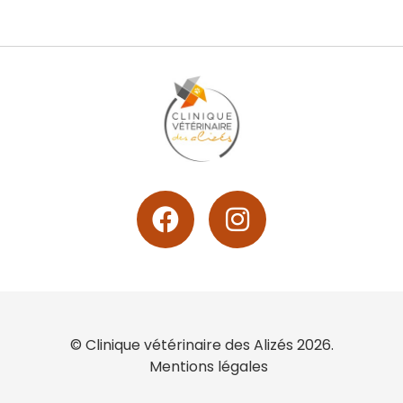
© Clinique vétérinaire des Alizés 2026.
Mentions légales