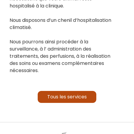
hospitalisé à la clinique.
Nous disposons d’un chenil d’hospitalisation
climatisé.
Nous pourrons ainsi procéder à la
surveillance, à l’ administration des
traitements, des perfusions, à la réalisation
des soins ou examens complémentaires
nécessaires.
Tous les services