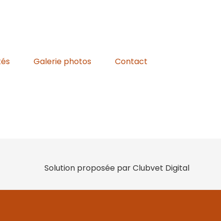
tés
Galerie photos
Contact
Solution proposée par Clubvet Digital