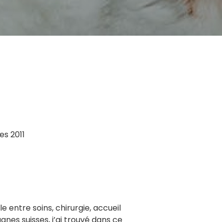
es 2011
le entre soins, chirurgie, accueil
nes suisses, j’ai trouvé dans ce