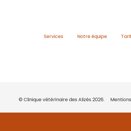
Services
Notre équipe
Tari
© Clinique vétérinaire des Alizés 2026.
Mentions