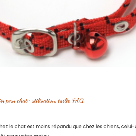
er pour chat : utilisation, taille, FAQ
 chez le chat est moins répandu que chez les chiens, celui-