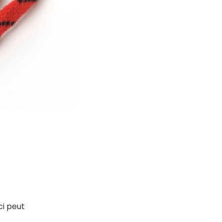
ci peut