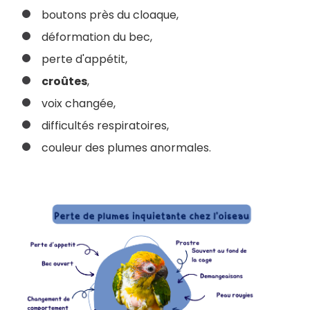
boutons près du cloaque,
déformation du bec,
perte d'appétit,
croûtes
,
voix changée,
difficultés respiratoires,
couleur des plumes anormales.