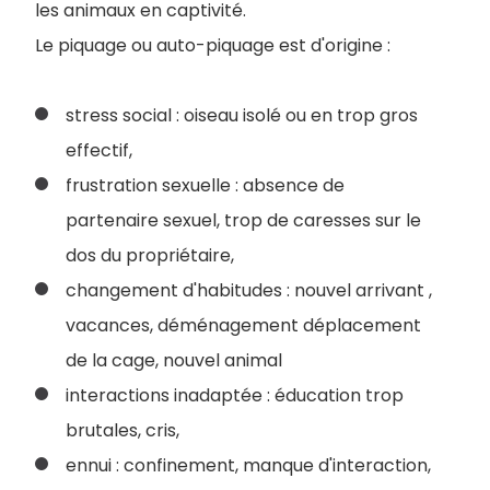
les animaux en captivité.
Le piquage ou auto-piquage est d'origine :
stress social : oiseau isolé ou en trop gros
effectif,
frustration sexuelle : absence de
partenaire sexuel, trop de caresses sur le
dos du propriétaire,
changement d'habitudes : nouvel arrivant ,
vacances, déménagement déplacement
de la cage, nouvel animal
interactions inadaptée : éducation trop
brutales, cris,
ennui : confinement, manque d'interaction,