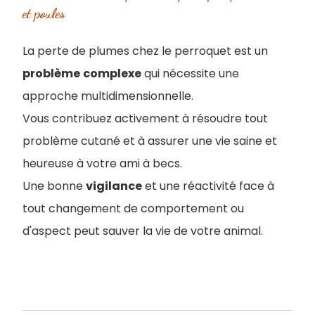
et poules
La perte de plumes chez le perroquet est un
problème
complexe
qui nécessite une
approche multidimensionnelle.
Vous contribuez activement à résoudre tout
problème cutané et à assurer une vie saine et
heureuse à votre ami à becs.
Une bonne
vigilance
et une réactivité face à
tout changement de comportement ou
d'aspect peut sauver la vie de votre animal.