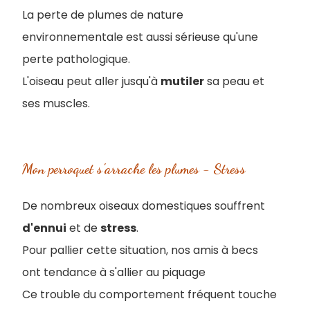
La perte de plumes de nature
environnementale est aussi sérieuse qu'une
perte pathologique.
L'oiseau peut aller jusqu'à
mutiler
sa peau et
ses muscles.
Mon perroquet s'arrache les plumes - Stress
De nombreux oiseaux domestiques souffrent
d'ennui
et de
stress
.
Pour pallier cette situation, nos amis à becs
ont tendance à s'allier au piquage
Ce trouble du comportement fréquent touche