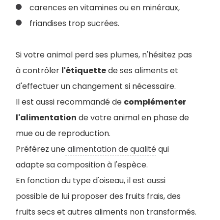
carences en vitamines ou en minéraux,
friandises trop sucrées.
Si votre animal perd ses plumes, n'hésitez pas
à contrôler
l'étiquette
de ses aliments et
d'effectuer un changement si nécessaire.
Il est aussi recommandé de
complémenter
l'alimentation
de votre animal en phase de
mue ou de reproduction.
Préférez une
alimentation de qualité
qui
adapte sa composition à l'espèce.
En fonction du type d'oiseau, il est aussi
possible de lui proposer des fruits frais, des
fruits secs et autres aliments non transformés.