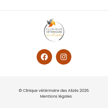
© Clinique vétérinaire des Alizés 2026.
Mentions légales