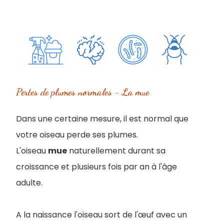
Pertes de plumes normales - La mue
Dans une certaine mesure, il est normal que
votre oiseau perde ses plumes.
L
'oiseau
mue
naturellement durant sa
croissance et plusieurs fois par an à l'âge
adulte.
A la naissance l'oiseau sort de l'œuf avec un