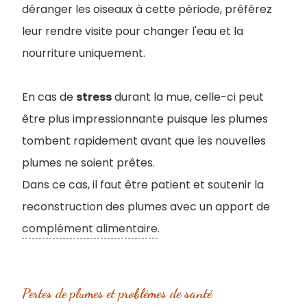
déranger les oiseaux à cette période, préférez
leur rendre visite pour changer l'eau et la
nourriture uniquement.
En cas de
stress
durant la mue, celle-ci peut
être plus impressionnante puisque les plumes
tombent rapidement avant que les nouvelles
plumes ne soient prêtes.
Dans ce cas, il faut être patient et soutenir la
reconstruction des plumes avec un apport de
complément alimentaire
.
Pertes de plumes et problèmes de santé