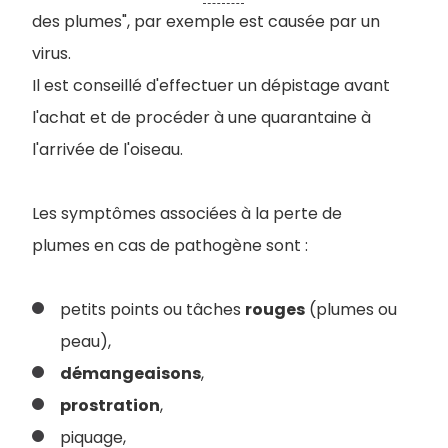
des plumes", par exemple est causée par un
virus.
Il est conseillé d'effectuer un dépistage avant
l'achat et de procéder à une quarantaine à
l'arrivée de l'oiseau.
Les symptômes associées à la perte de
plumes en cas de pathogène sont :
petits points ou tâches
rouges
(plumes ou
peau),
démangeaisons
,
prostration
,
piquage,