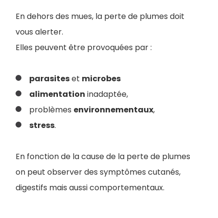
En dehors des mues, la perte de plumes doit
vous alerter.
Elles peuvent être provoquées par :
parasites
et
microbes
alimentation
inadaptée,
problèmes
environnementaux
,
stress
.
En fonction de la cause de la perte de plumes
on peut observer des symptômes cutanés,
digestifs mais aussi comportementaux.