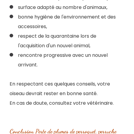
surface adapté au nombre d'animaux,
bonne hygiène de l'environnement et des
accessoires,
respect de la quarantaine lors de
l'acquisition d'un nouvel animal,
rencontre progressive avec un nouvel
arrivant.
En respectant ces quelques conseils, votre
oiseau devrait rester en bonne santé.
En cas de doute, consultez votre vétérinaire.
Conclusion Perte de plumes de perroquet, perruche