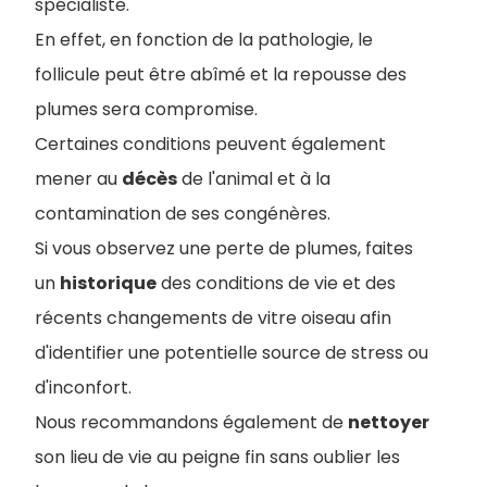
spécialiste.
En effet, en fonction de la pathologie, le
follicule peut être abîmé et la repousse des
plumes sera compromise.
Certaines conditions peuvent également
mener au
décès
de l'animal et à la
contamination de ses congénères.
Si vous observez une perte de plumes, faites
un
historique
des conditions de vie et des
récents changements de vitre oiseau afin
d'identifier une potentielle source de stress ou
d'inconfort.
Nous recommandons également de
nettoyer
son lieu de vie au peigne fin sans oublier les