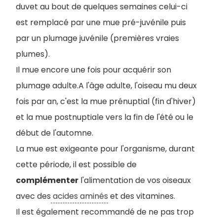
duvet au bout de quelques semaines celui-ci
est remplacé par une mue pré-juvénile puis
par un plumage juvénile (premières vraies
plumes).
Il mue encore une fois pour acquérir son
plumage adulte.A l'âge adulte, l'oiseau mu deux
fois par an, c'est la mue prénuptial (fin d'hiver)
et la mue postnuptiale vers la fin de l'été ou le
début de l'automne.
La mue est exigeante pour l'organisme, durant
cette période, il est possible de
complémenter
l'alimentation de vos oiseaux
avec des
acides aminés
et des vitamines.
Il est également recommandé de ne pas trop