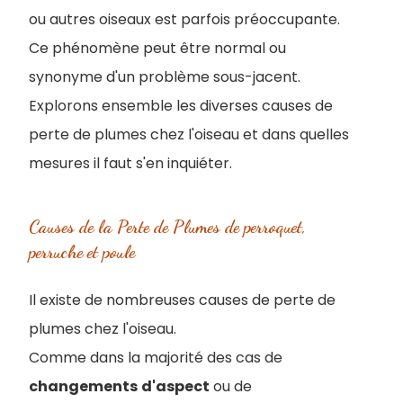
ou autres oiseaux est parfois préoccupante.
Ce phénomène peut être normal ou
synonyme d'un problème sous-jacent.
Explorons ensemble les diverses causes de
perte de plumes chez l'oiseau et dans quelles
mesures il faut s'en inquiéter.
Causes de la Perte de Plumes de perroquet,
perruche et poule
Il existe de nombreuses causes de perte de
plumes chez l'oiseau.
Comme dans la majorité des cas de
changements
d'aspect
ou de