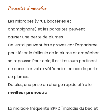
Parasites et microbes
Les microbes (virus, bactéries et
champignons) et les parasites peuvent
causer une perte de plumes.
Celles-ci peuvent être graves car l'organisme
peut léser le follicule de la plume et empêcher
sa repousse.Pour cela, il est toujours pertinent
de consulter votre vétérinaire en cas de perte
de plumes.
De plus, une prise en charge rapide offre le
meilleur
pronostic
.
La maladie fréquente
BPFD
"maladie du bec et