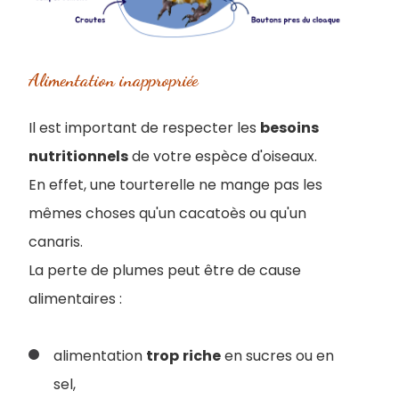
Alimentation inappropriée
Il est important de respecter les
besoins
nutritionnels
de votre espèce d'oiseaux.
En effet, une tourterelle ne mange pas les
mêmes choses qu'un cacatoès ou qu'un
canaris.
La perte de plumes peut être de cause
alimentaires :
alimentation
trop
riche
en sucres ou en
sel,