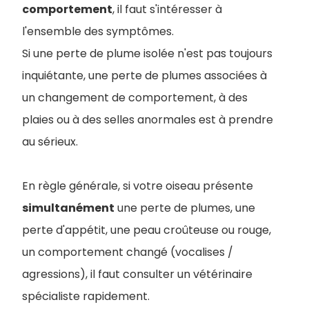
comportement
, il faut s'intéresser à
l'ensemble des symptômes.
Si une perte de plume isolée n'est pas toujours
inquiétante, une perte de plumes associées à
un changement de comportement, à des
plaies ou à des selles anormales est à prendre
au sérieux.
En règle générale, si votre oiseau présente
simultanément
une perte de plumes, une
perte d'appétit, une peau croûteuse ou rouge,
un comportement changé (vocalises /
agressions), il faut consulter un vétérinaire
spécialiste rapidement.