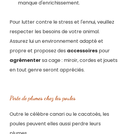
manque d'enrichissement.
Pour lutter contre le stress et l'ennui, veuillez
respecter les besoins de votre animal.
Assurez lui un environnement adapté et
propre et proposez des
accessoires
pour
agrémenter
sa cage : miroir, cordes et jouets
en tout genre seront appréciés.
Perte de plumes chez les poules
Outre le célèbre canari ou le cacatoès, les
poules peuvent elles aussi perdre leurs
plumes.