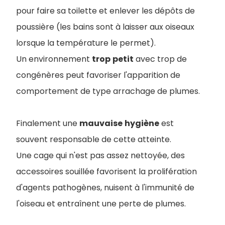
pour faire sa toilette et enlever les dépôts de
poussière (les bains sont à laisser aux oiseaux
lorsque la température le permet).
Un environnement
trop
petit
avec trop de
congénères peut favoriser l'apparition de
comportement de type arrachage de plumes.
Finalement une
mauvaise
hygiène
est
souvent responsable de cette atteinte.
Une cage qui n'est pas assez nettoyée, des
accessoires souillée favorisent la prolifération
d'agents pathogènes, nuisent à l'immunité de
l'oiseau et entraînent une perte de plumes.