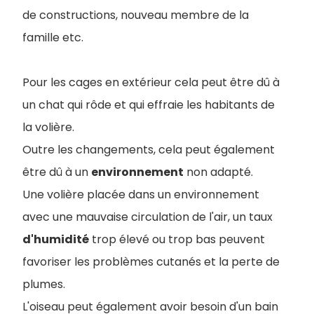
de constructions, nouveau membre de la
famille etc.
Pour les cages en extérieur cela peut être dû à
un chat qui rôde et qui effraie les habitants de
la volière.
Outre les changements, cela peut également
être dû à un
environnement
non adapté.
Une volière placée dans un environnement
avec une mauvaise circulation de l'air, un taux
d'humidité
trop élevé ou trop bas peuvent
favoriser les problèmes cutanés et la perte de
plumes.
L'oiseau peut également avoir besoin d'un bain