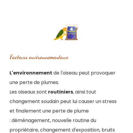
Facteurs environnementaux
L'environnement
de l'oiseau peut provoquer
une perte de plumes.
Les oiseaux sont
routiniers
, ainsi tout
changement soudain peut lui causer un stress
et finalement une perte de plume
:
déménagement, nouvelle routine du
propriétaire, changement d'exposition, bruits