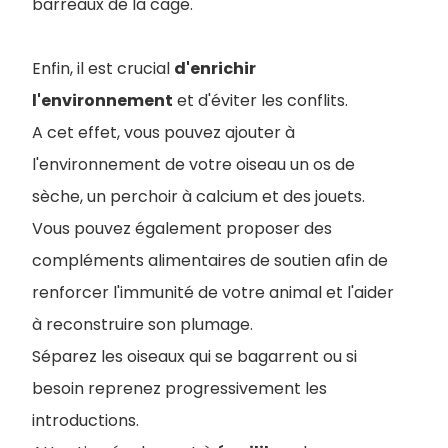
barreaux de la cage.
Enfin, il est crucial
d'enrichir
l'environnement
et d'éviter les conflits.
A cet effet, vous pouvez ajouter à
l'environnement de votre oiseau un os de
sèche, un perchoir à calcium et des jouets.
Vous pouvez également proposer des
compléments alimentaires de soutien afin de
renforcer l'immunité de votre animal et l'aider
à reconstruire son plumage.
Séparez les oiseaux qui se bagarrent ou si
besoin reprenez progressivement les
introductions.