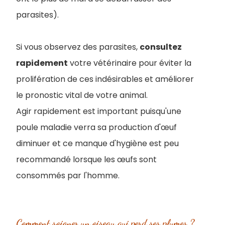
parasites).
Si vous observez des parasites,
consultez
rapidement
votre vétérinaire pour éviter la
prolifération de ces indésirables et améliorer
le pronostic vital de votre animal.
Agir rapidement est important puisqu'une
poule maladie verra sa production d'œuf
diminuer et ce manque d'hygiène est peu
recommandé lorsque les œufs sont
consommés par l'homme.
Comment soigner un oiseau qui perd ses plumes ?