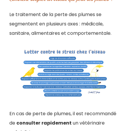
Le traitement de la perte des plumes se
segmentent en plusieurs axes : médicale,
sanitaire, alimentaires et comportementale.
En cas de perte de plumes, il est recommandé
de
consulter
rapidement
un vétérinaire