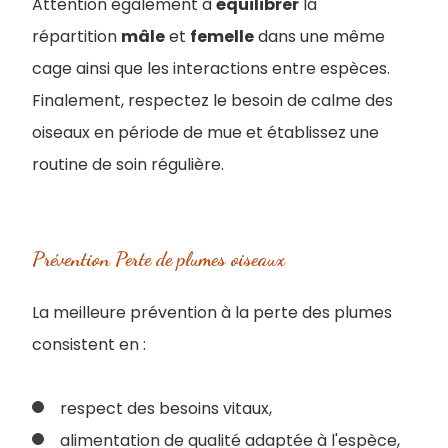
Attention également à
équilibrer
la
répartition
mâle
et
femelle
dans une même
cage ainsi que les interactions entre espèces.
Finalement, respectez le besoin de calme des
oiseaux en période de mue et établissez une
routine de soin régulière.
Prévention Perte de plumes oiseaux
La meilleure prévention à la perte des plumes
consistent en :
respect des besoins vitaux,
alimentation de qualité adaptée à l'espèce,