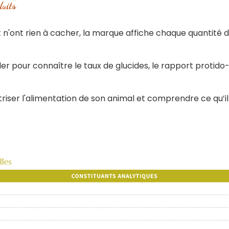
duits
 n'ont rien à cacher, la marque affiche chaque quantité 
ler pour connaître le taux de glucides, le rapport protido-
triser l'alimentation de son animal et comprendre ce qu’il