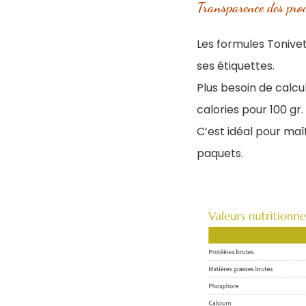
Transparence des pro
Les formules Tonivet
ses étiquettes.
Plus besoin de calcu
calories pour 100 gr.
C’est idéal pour maî
paquets.