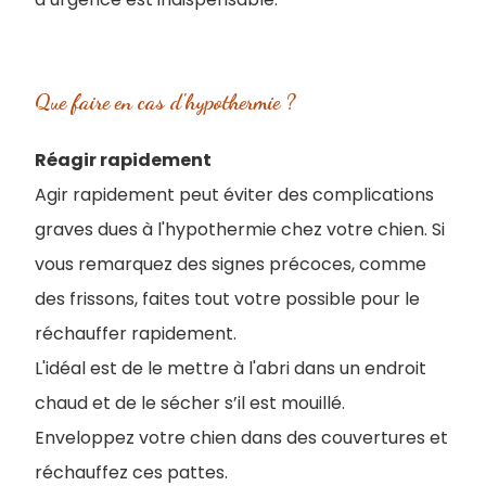
Que faire en cas d'hypothermie ?
Réagir rapidement
Agir rapidement peut éviter des complications
graves dues à l'hypothermie chez votre chien. Si
vous remarquez des signes précoces, comme
des frissons, faites tout votre possible pour le
réchauffer rapidement.
L'idéal est de le mettre à l'abri dans un endroit
chaud et de le sécher s’il est mouillé.
Enveloppez votre chien dans des couvertures et
réchauffez ces pattes.