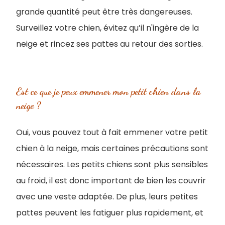
grande quantité peut être très dangereuses.
Surveillez votre chien, évitez qu’il n'ingère de la
neige et rincez ses pattes au retour des sorties.
Est ce que je peux emmener mon petit chien dans la
neige ?
Oui, vous pouvez tout à fait emmener votre petit
chien à la neige, mais certaines précautions sont
nécessaires. Les petits chiens sont plus sensibles
au froid, il est donc important de bien les couvrir
avec une veste adaptée. De plus, leurs petites
pattes peuvent les fatiguer plus rapidement, et