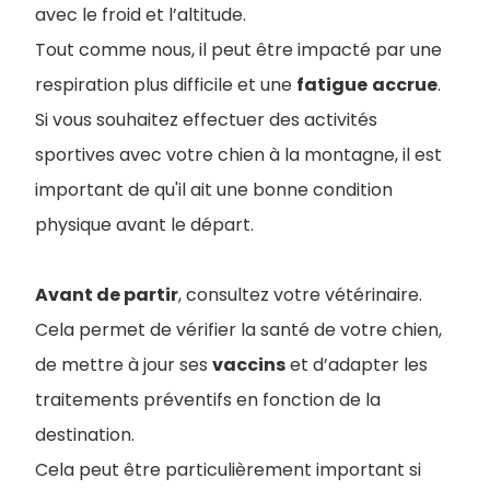
avec le froid et l’altitude.
Tout comme nous, il peut être impacté par une
respiration plus difficile et une
fatigue
accrue
.
Si vous souhaitez effectuer des activités
sportives avec votre chien à la montagne, il est
important de qu'il ait une bonne condition
physique avant le départ.
Avant de partir
, consultez votre vétérinaire.
Cela permet de vérifier la santé de votre chien,
de mettre à jour ses
vaccins
et d’adapter les
traitements préventifs en fonction de la
destination.
Cela peut être particulièrement important si