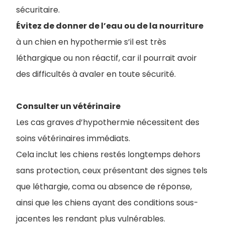
sécuritaire.
Évitez de donner de l’eau ou de la nourriture
à un chien en hypothermie s’il est très
léthargique ou non réactif, car il pourrait avoir
des difficultés à avaler en toute sécurité.
Consulter un vétérinaire
Les cas graves d’hypothermie nécessitent des
soins vétérinaires immédiats.
Cela inclut les chiens restés longtemps dehors
sans protection, ceux présentant des signes tels
que léthargie, coma ou absence de réponse,
ainsi que les chiens ayant des conditions sous-
jacentes les rendant plus vulnérables.