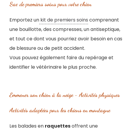
Sac de premiers soins pour votre chien
Emportez un
kit de premiers soins
comprenant
une bouillotte, des compresses, un antiseptique,
et tout ce dont vous pourriez avoir besoin en cas
de blessure ou de petit accident.
Vous pouvez également faire du repérage et
identifier le vétérinaire le plus proche.
Emmener son chien à la neige - Activités physiques
Activités adaptées pour les chiens en montagne
Les balades en
raquettes
offrent une