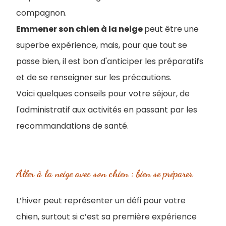
compagnon.
Emmener son chien à la neige
peut être une
superbe expérience, mais, pour que tout se
passe bien, il est bon d'anticiper les préparatifs
et de se renseigner sur les précautions.
Voici quelques conseils pour votre séjour, de
l'administratif aux activités en passant par les
recommandations de santé.
Aller à la neige avec son chien : bien se préparer
L’hiver peut représenter un défi pour votre
chien, surtout si c’est sa première expérience