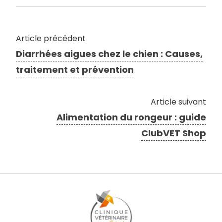
Article précédent
Diarrhées aigues chez le chien : Causes,
traitement et prévention
Article suivant
Alimentation du rongeur : guide
ClubVET Shop