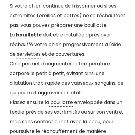
Si votre chien continue de frissonner ou si ses
extrémités (oreilles et pattes) ne se réchauffent
pas, vous pouvez préparer une bouillotte.
La
bouillotte
doit être installée après avoir
réchauffé votre chien progressivement à l'aide
de
serviettes
et de couvertures.
Cela permet d'augmenter la température
corporelle petit à petit, évitant ainsi une
dilatation trop rapide des vaisseaux sanguins, ce
qui pourrait aggraver son état.
Placez ensuite la
bouillotte
enveloppée dans un
textile près de ses extrémités ou sur son ventre,
mais sans contact direct avec la peau, pour
poursuivre le réchauffement de manière