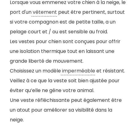
Lorsque vous emmenez votre chien à la neige, le
port d'un
vêtement
peut être pertinent, surtout
si votre compagnon est de petite taille, a un
pelage court et / ou est sensible au froid.
Les vestes pour chien sont conçues pour offrir
une isolation thermique tout en laissant une
grande liberté de mouvement.
Choisissez un modèle
imperméable
et résistant.
Veillez à ce que la veste soit bien ajustée pour
éviter qu’elle ne gêne votre animal.
Une veste réfléchissante peut également être
un atout pour améliorer sa visibilité dans la
neige.