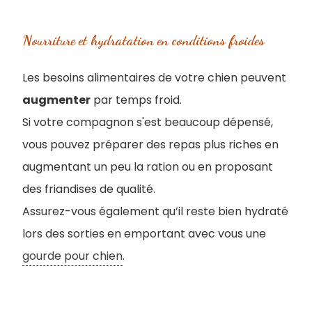
Nourriture et hydratation en conditions froides
Les besoins alimentaires de votre chien peuvent
augmenter
par temps froid.
Si votre compagnon s'est beaucoup dépensé,
vous pouvez préparer des repas plus riches en
augmentant un peu la ration ou en proposant
des friandises de qualité.
Assurez-vous également qu’il reste bien hydraté
lors des sorties en emportant avec vous une
gourde pour chien
.