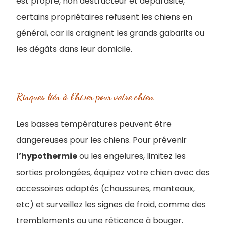
est propre, non destructeur et déparasité,
certains propriétaires refusent les chiens en
général, car ils craignent les grands gabarits ou
les dégâts dans leur domicile.
Risques liés à l’hiver pour votre chien
Les basses températures peuvent être
dangereuses pour les chiens. Pour prévenir
l’hypothermie
ou les engelures, limitez les
sorties prolongées, équipez votre chien avec des
accessoires adaptés (chaussures, manteaux,
etc) et surveillez les signes de froid, comme des
tremblements ou une réticence à bouger.