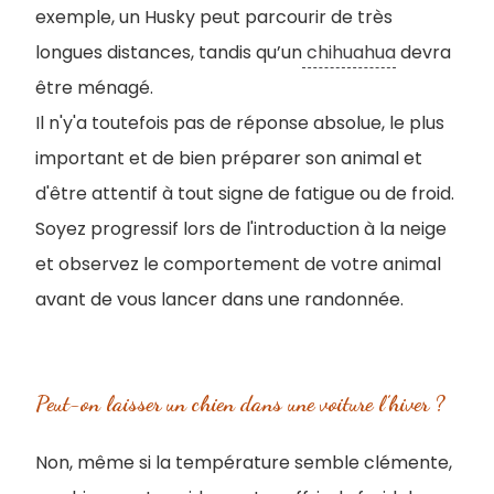
exemple, un Husky peut parcourir de très
longues distances, tandis qu’un
chihuahua
devra
être ménagé.
Il n'y'a toutefois pas de réponse absolue, le plus
important et de bien préparer son animal et
d'être attentif à tout signe de fatigue ou de froid.
Soyez progressif lors de l'introduction à la neige
et observez le comportement de votre animal
avant de vous lancer dans une randonnée.
Peut-on laisser un chien dans une voiture l’hiver ?
Non, même si la température semble clémente,