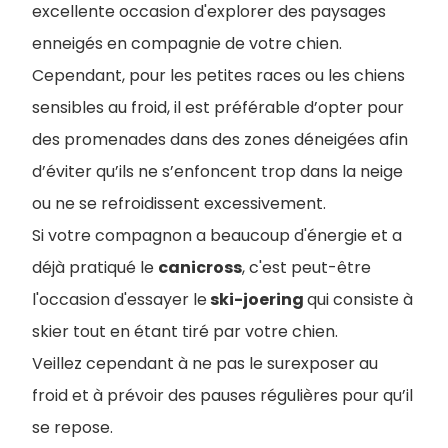
excellente occasion d'explorer des paysages
enneigés en compagnie de votre chien.
Cependant, pour les petites races ou les chiens
sensibles au froid, il est préférable d’opter pour
des promenades dans des zones déneigées afin
d’éviter qu’ils ne s’enfoncent trop dans la neige
ou ne se refroidissent excessivement.
Si votre compagnon a beaucoup d'énergie et a
déjà pratiqué le
canicross
, c'est peut-être
l'occasion d'essayer le
ski-joering
qui consiste à
skier tout en étant tiré par votre chien.
Veillez cependant à ne pas le surexposer au
froid et à prévoir des pauses régulières pour qu’il
se repose.