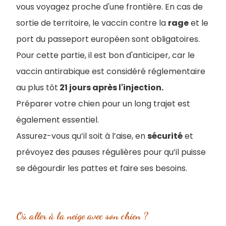
vous voyagez proche d'une frontière. En cas de
sortie de territoire, le vaccin contre la
rage
et le
port du passeport européen sont obligatoires.
Pour cette partie, il est bon d'anticiper, car le
vaccin antirabique est considéré réglementaire
au plus tôt
21 jours après l'injection.
Préparer votre chien pour un long trajet est
également essentiel.
Assurez-vous qu’il soit à l’aise, en
sécurité
et
prévoyez des pauses régulières pour qu’il puisse
se dégourdir les pattes et faire ses besoins.
Où aller à la neige avec son chien ?