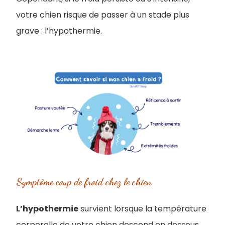
votre chien risque de passer à un stade plus
grave : l’hypothermie.
Symptôme coup de froid chez le chien
L’hypothermie
survient lorsque la température
corporelle de votre chien descend en dessous