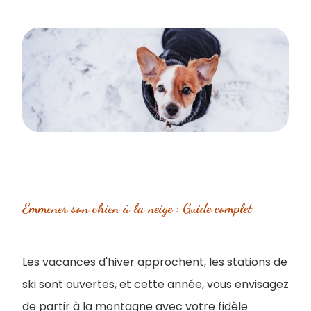
Emmener son chien à la neige​ : Guide complet
Les vacances d'hiver approchent, les stations de
ski sont ouvertes, et cette année, vous envisagez
de partir à la montagne avec votre fidèle