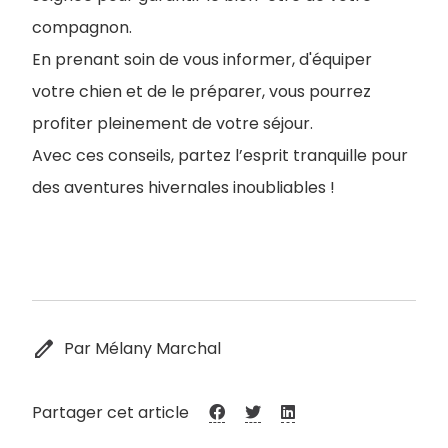
compagnon.
En prenant soin de vous informer, d'équiper
votre chien et de le préparer, vous pourrez
profiter pleinement de votre séjour.
Avec ces conseils, partez l’esprit tranquille pour
des aventures hivernales inoubliables !
edit
Par Mélany Marchal
Partager cet article