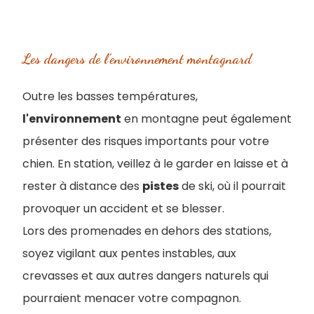
Les dangers de l’environnement montagnard
Outre les basses températures,
l'environnement
en montagne peut également
présenter des risques importants pour votre
chien. En station, veillez à le garder en laisse et à
rester à distance des
pistes
de ski, où il pourrait
provoquer un accident et se blesser.
Lors des promenades en dehors des stations,
soyez vigilant aux pentes instables, aux
crevasses et aux autres dangers naturels qui
pourraient menacer votre compagnon.