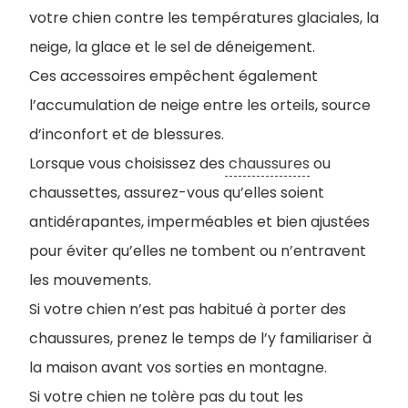
votre chien contre les températures glaciales, la
neige, la glace et le sel de déneigement.
Ces accessoires empêchent également
l’accumulation de neige entre les orteils, source
d’inconfort et de blessures.
Lorsque vous choisissez des
chaussures
ou
chaussettes, assurez-vous qu’elles soient
antidérapantes, imperméables et bien ajustées
pour éviter qu’elles ne tombent ou n’entravent
les mouvements.
Si votre chien n’est pas habitué à porter des
chaussures, prenez le temps de l’y familiariser à
la maison avant vos sorties en montagne.
Si votre chien ne tolère pas du tout les