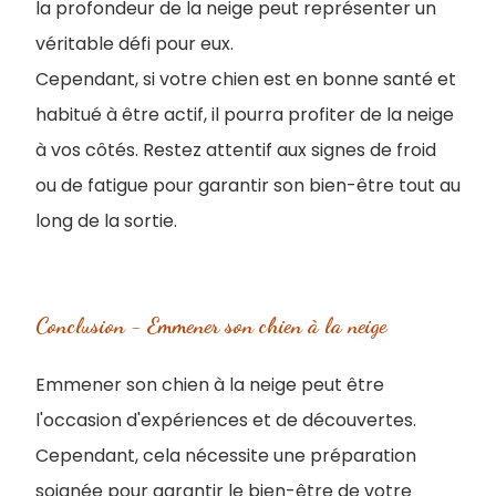
la profondeur de la neige peut représenter un
véritable défi pour eux.
Cependant, si votre chien est en bonne santé et
habitué à être actif, il pourra profiter de la neige
à vos côtés. Restez attentif aux signes de froid
ou de fatigue pour garantir son bien-être tout au
long de la sortie.
Conclusion - Emmener son chien à la neige
Emmener son chien à la neige peut être
l'occasion d'expériences et de découvertes.
Cependant, cela nécessite une préparation
soignée pour garantir le bien-être de votre