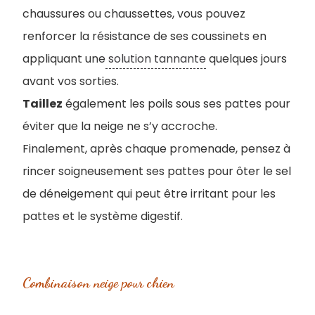
chaussures ou chaussettes, vous pouvez
renforcer la résistance de ses coussinets en
appliquant une
solution tannante
quelques jours
avant vos sorties.
Taillez
également les poils sous ses pattes pour
éviter que la neige ne s’y accroche.
Finalement, après chaque promenade, pensez à
rincer soigneusement ses pattes pour ôter le sel
de déneigement qui peut être irritant pour les
pattes et le système digestif.
Combinaison neige pour chien