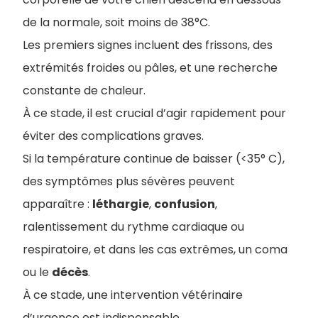
de la normale, soit moins de 38°C.
Les premiers signes incluent des frissons, des
extrémités froides ou pâles, et une recherche
constante de chaleur.
À ce stade, il est crucial d’agir rapidement pour
éviter des complications graves.
Si la température continue de baisser (<35° C),
des symptômes plus sévères peuvent
apparaître :
léthargie
,
confusion
,
ralentissement du rythme cardiaque ou
respiratoire, et dans les cas extrêmes, un coma
ou le
décès
.
À ce stade, une intervention vétérinaire
d’urgence est indispensable.