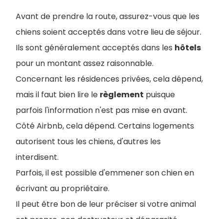
Avant de prendre la route, assurez-vous que les
chiens soient acceptés dans votre lieu de séjour.
Ils sont généralement acceptés dans les
hôtels
pour un montant assez raisonnable.
Concernant les résidences privées, cela dépend,
mais il faut bien lire le
règlement
puisque
parfois l'information n'est pas mise en avant.
Côté Airbnb, cela dépend. Certains logements
autorisent tous les chiens, d'autres les
interdisent.
Parfois, il est possible d'emmener son chien en
écrivant au propriétaire.
I
l peut être bon de leur préciser si votre animal