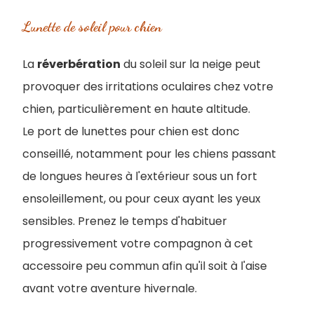
Lunette de soleil pour chien
La
réverbération
du soleil sur la neige peut
provoquer des irritations oculaires chez votre
chien, particulièrement en haute altitude.
Le port de lunettes pour chien est donc
conseillé, notamment pour les chiens passant
de longues heures à l'extérieur sous un fort
ensoleillement, ou pour ceux ayant les yeux
sensibles. Prenez le temps d'habituer
progressivement votre compagnon à cet
accessoire peu commun afin qu'il soit à l'aise
avant votre aventure hivernale.