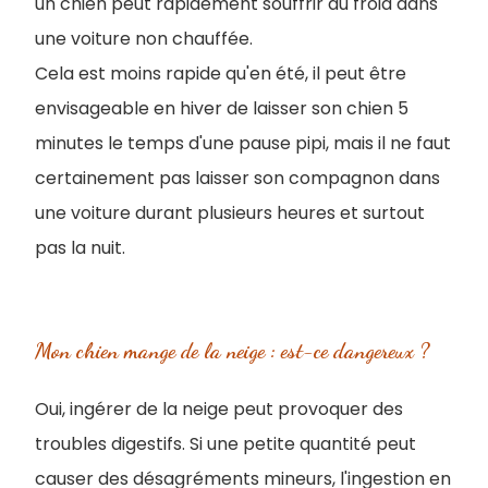
un chien peut rapidement souffrir du froid dans
une voiture non chauffée.
Cela est moins rapide qu'en été, il peut être
envisageable en hiver de laisser son chien 5
minutes le temps d'une pause pipi, mais il ne faut
certainement pas laisser son compagnon dans
une voiture durant plusieurs heures et surtout
pas la nuit.
Mon chien mange de la neige : est-ce dangereux ?
Oui, ingérer de la neige peut provoquer des
troubles digestifs. Si une petite quantité peut
causer des désagréments mineurs, l'ingestion en