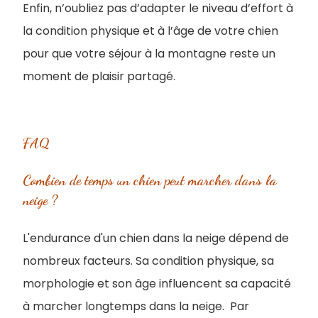
Enfin, n’oubliez pas d’adapter le niveau d’effort à
la condition physique et à l’âge de votre chien
pour que votre séjour à la montagne reste un
moment de plaisir partagé.
FAQ
Combien de temps un chien peut marcher dans la
neige ?
L'endurance d'un chien dans la neige dépend de
nombreux facteurs. Sa condition physique, sa
morphologie et son âge influencent sa capacité
à marcher longtemps dans la neige. Par