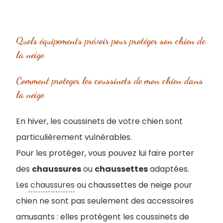
Quels équipements prévoir pour protéger son chien de
la neige
Comment proteger les coussinets de mon chien dans
la neige
En hiver, les coussinets de votre chien sont
particulièrement vulnérables.
Pour les protéger, vous pouvez lui faire porter
des
chaussures
ou
chaussettes
adaptées.
Les
chaussures
ou chaussettes de neige pour
chien ne sont pas seulement des accessoires
amusants : elles protègent les coussinets de