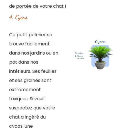
de portée de votre chat !
4. Cycas
Ce petit palmier se
trouve facilement
dans nos jardins ou en
pot dans nos
intérieurs. Ses feuilles
et ses graines sont
extrêmement
toxiques. Si vous
suspectez que votre
chat a ingéré du
cycas, une