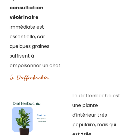
consultation
vétérinaire
immédiate est
essentielle, car
quelques graines
suffisent à
empoisonner un chat.
5. Dieffenbachia
Le dieffenbachia est
une plante
d'intérieur très
populaire, mais qui
est
très