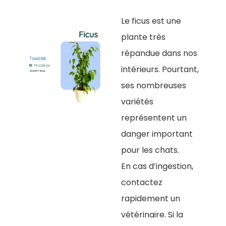
Le ficus est une
plante très
répandue dans nos
intérieurs. Pourtant,
ses nombreuses
variétés
représentent un
danger important
pour les chats.
En cas d’ingestion,
contactez
rapidement un
vétérinaire. Si la