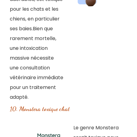
pour les chats et les
chiens, en particulier
ses baies.Bien que
rarement mortelle,
une intoxication
massive nécessite
une consultation
vétérinaire immédiate
pour un traitement
adapté.
10. Monstera toxique chat
Le genre Monstera