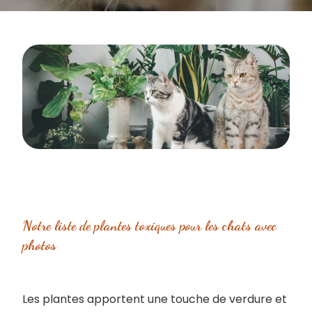
Notre liste de ​plantes toxiques pour les chats avec
photos
Les plantes apportent une touche de verdure et