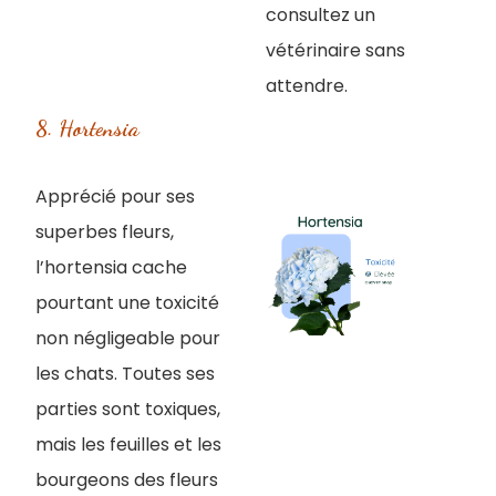
consultez un
vétérinaire sans
attendre.
8. Hortensia
Apprécié pour ses
superbes fleurs,
l’hortensia cache
pourtant une toxicité
non négligeable pour
les chats. Toutes ses
parties sont toxiques,
mais les feuilles et les
bourgeons des fleurs