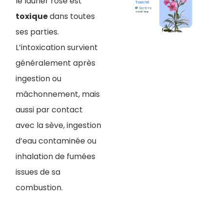
le laurier rose est
toxique
dans toutes
ses parties.
L’intoxication survient
généralement après
ingestion ou
mâchonnement, mais
aussi par contact
avec la sève, ingestion
d’eau contaminée ou
inhalation de fumées
issues de sa
combustion.