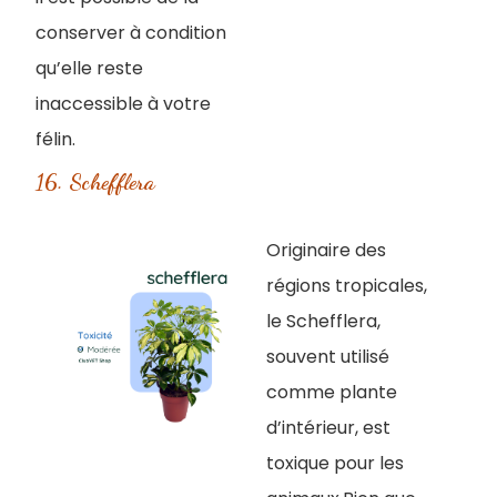
conserver à condition
qu’elle reste
inaccessible à votre
félin.
16. Schefflera
Originaire des
régions tropicales,
le Schefflera,
souvent utilisé
comme plante
d’intérieur, est
toxique pour les