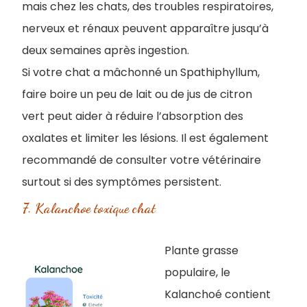
mais chez les chats, des troubles respiratoires,
nerveux et rénaux peuvent apparaître jusqu’à
deux semaines après ingestion.
Si votre chat a mâchonné un Spathiphyllum,
faire boire un peu de lait ou de jus de citron
vert peut aider à réduire l’absorption des
oxalates et limiter les lésions. Il est également
recommandé de consulter votre vétérinaire
surtout si des symptômes persistent.
7. Kalanchoe toxique chat
Plante grasse
populaire, le
Kalanchoé contient