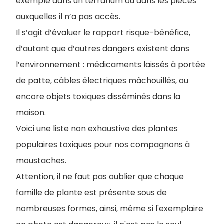
exemple dans un terrarium ou dans les pièces
auxquelles il n’a pas accès.
Il s’agit d’évaluer le rapport risque-bénéfice,
d’autant que d’autres dangers existent dans
l’environnement : médicaments laissés à portée
de patte, câbles électriques mâchouillés, ou
encore objets toxiques disséminés dans la
maison.
Voici une liste non exhaustive des plantes
populaires toxiques pour nos compagnons à
moustaches.
Attention, il ne faut pas oublier que chaque
famille de plante est présente sous de
nombreuses formes, ainsi, même si l'exemplaire