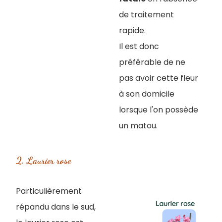
de traitement
rapide.
Il est donc
préférable de ne
pas avoir cette fleur
à son domicile
lorsque l'on possède
un matou.
2. Laurier rose
Particulièrement
répandu dans le sud,