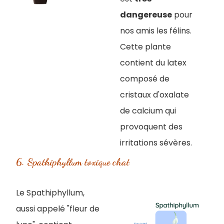
dangereuse
pour
nos amis les félins.
Cette plante
contient du latex
composé de
cristaux d'oxalate
de calcium qui
provoquent des
irritations sévères.
6. Spathiphyllum toxique chat
Le Spathiphyllum,
aussi appelé "fleur de