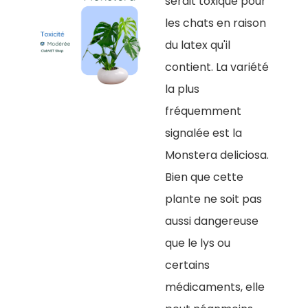
serait toxique pour
les chats en raison
du latex qu'il
contient. La variété
la plus
fréquemment
signalée est la
Monstera deliciosa.
Bien que cette
plante ne soit pas
aussi dangereuse
que le lys ou
certains
médicaments, elle