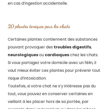
en cas d’ingestion accidentelle.
20 plantes toxiques pour les chats
Certaines plantes contiennent des substances
pouvant provoquer des
troubles
digestifs
,
neurologiques
ou
cardiaques
chez les chats.
Si vous partagez votre domicile avec un félin, il
vaut mieux éviter ces plantes pour prévenir tout
risque d’intoxication.
Toutefois, si votre chat ne s’y intéresse pas du
tout, vous pouvez en conserver certaines en
veillant à les placer hors de sa portée, par