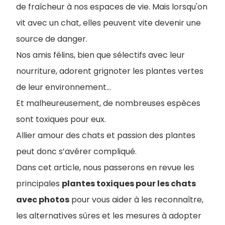
de fraîcheur à nos espaces de vie. Mais lorsqu'on
vit avec un chat, elles peuvent vite devenir une
source de danger.
Nos amis félins, bien que sélectifs avec leur
nourriture, adorent grignoter les plantes vertes
de leur environnement…
Et malheureusement, de nombreuses espèces
sont toxiques pour eux.
Allier amour des chats et passion des plantes
peut donc s’avérer compliqué.
Dans cet article, nous passerons en revue les
principales
plantes toxiques pour les chats
avec photos
pour vous aider à les reconnaître,
les alternatives sûres et les mesures à adopter