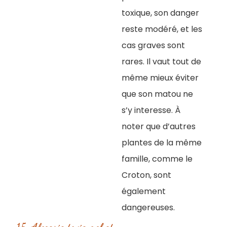
toxique, son danger
reste modéré, et les
cas graves sont
rares. Il vaut tout de
même mieux éviter
que son matou ne
s’y interesse. À
noter que d’autres
plantes de la même
famille, comme le
Croton, sont
également
dangereuses.