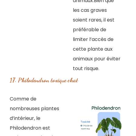
animaux.Bien que
les cas graves
soient rares, il est
préférable de
limiter l’accès de
cette plante aux
animaux pour éviter
tout risque.
17. Philodendron toxique chat
Comme de
nombreuses plantes
d’intérieur, le
Philodendron est