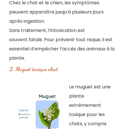
Chez le chat et le chien, les symptômes
peuvent apparaître jusqu’à plusieurs jours
après ingestion.
Sans traitement, l’intoxication est
souvent fatale. Pour prévenir tout risque, il est
essentiel d’empêcher l’accès des animaux à la
plante.
3.​ Muguet toxique chat
Le muguet est une
plante
extrêmement
toxique pour les
chats, y compris