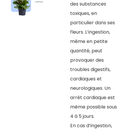
des substances
toxiques, en
particulier dans ses
fleurs. L’ingestion,
même en petite
quantité, peut
provoquer des
troubles digestifs,
cardiaques et
neurologiques. Un
arrêt cardiaque est
même possible sous
4 à 5 jours.
En cas d’ingestion,