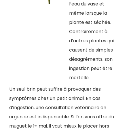
l’eau du vase et
même lorsque la
plante est séchée.
Contrairement à
d’autres plantes qui
causent de simples
désagréments, son
ingestion peut être
mortelle.
Un seul brin peut suffire à provoquer des
symptômes chez un petit animal. En cas
d’ingestion, une consultation vétérinaire en
urgence est indispensable. Si l’on vous offre du
muguet le 1ᵉʳ mai, il vaut mieux le placer hors