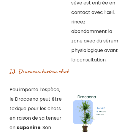
sève est entrée en
contact avec l’œil,
rincez
abondamment la
zone avec du sérum
physiologique avant
la consultation.
13. Dracaena toxique chat
Peu importe l’espèce,
le Dracaena peut être
toxique pour les chats
en raison de sa teneur
en
saponine
. Son