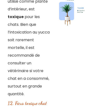
utilisé comme plante
d’intérieur, est
toxique
pour les
chats. Bien que
l’intoxication au yucca
soit rarement
mortelle, il est
recommandé de
consulter un
vétérinaire si votre
chat en a consommé,
surtout en grande
quantité.
12. Ficus toxique chat