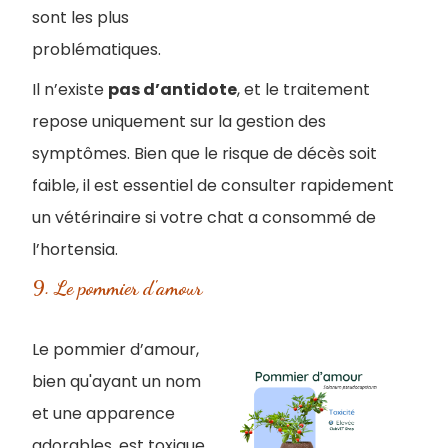
sont les plus
problématiques.
Il n’existe
pas d’antidote
, et le traitement
repose uniquement sur la gestion des
symptômes. Bien que le risque de décès soit
faible, il est essentiel de consulter rapidement
un vétérinaire si votre chat a consommé de
l’hortensia.
9. Le pommier d'amour
Le pommier d’amour,
bien qu'ayant un nom
et une apparence
adorables, est toxique