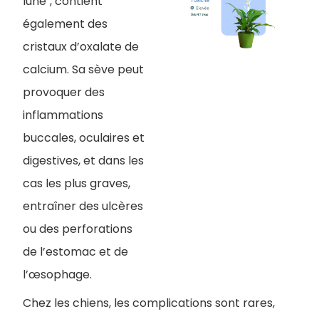
lune", contient
également des
cristaux d’oxalate de
calcium. Sa sève peut
provoquer des
inflammations
buccales, oculaires et
digestives, et dans les
cas les plus graves,
entraîner des ulcères
ou des perforations
de l’estomac et de
l’œsophage.
Chez les chiens, les complications sont rares,