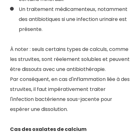
Un traitement médicamenteux, notamment
des antibiotiques si une infection urinaire est
présente.
À noter : seuls certains types de calculs, comme
les struvites, sont réelement solubles et peuvent
être dissouts avec une antibiothérapie.
Par conséquent, en cas d'inflammation liée à des
struvites, il faut impérativement traiter
l'infection bactérienne sous-jacente pour
espérer une dissolution.
Cas des oxalates de calcium