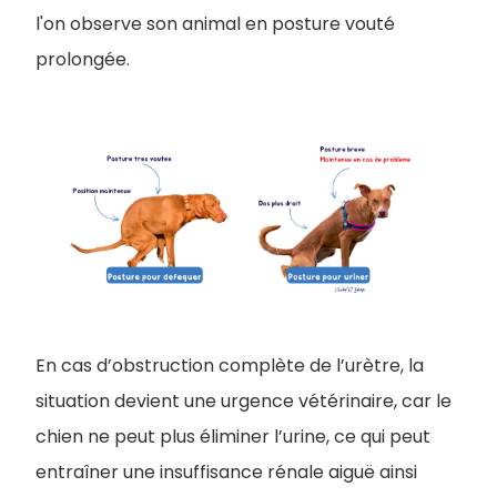
l'on observe son animal en posture vouté
prolongée.
En cas d’obstruction complète de l’urètre, la
situation devient une urgence vétérinaire, car le
chien ne peut plus éliminer l’urine, ce qui peut
entraîner une insuffisance rénale aiguë ainsi