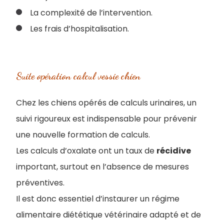
La complexité de l’intervention.
Les frais d’hospitalisation.
Suite opération calcul vessie chien
Chez les chiens opérés de calculs urinaires, un
suivi rigoureux est indispensable pour prévenir
une nouvelle formation de calculs.
Les calculs d’oxalate ont un taux de
récidive
important, surtout en l’absence de mesures
préventives.
Il est donc essentiel d’instaurer un régime
alimentaire diététique vétérinaire adapté et de