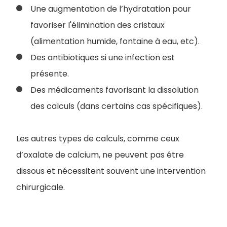
Une augmentation de l’hydratation pour
favoriser l'élimination des cristaux
(alimentation humide, fontaine à eau, etc).
Des antibiotiques si une infection est
présente.
Des médicaments favorisant la dissolution
des calculs (dans certains cas spécifiques).
Les autres types de calculs, comme ceux
d’oxalate de calcium, ne peuvent pas être
dissous et nécessitent souvent une intervention
chirurgicale.