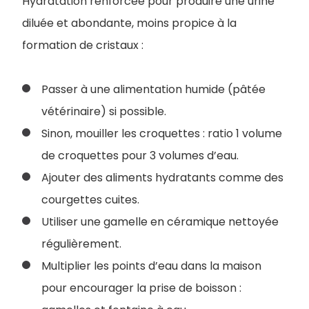
Hydratation renforcée pour produire une urine
diluée et abondante, moins propice à la
formation de cristaux :
Passer à une alimentation humide (pâtée
vétérinaire) si possible.
Sinon, mouiller les croquettes : ratio 1 volume
de croquettes pour 3 volumes d’eau.
Ajouter des aliments hydratants comme des
courgettes cuites.
Utiliser une gamelle en céramique nettoyée
régulièrement.
Multiplier les points d’eau dans la maison
pour encourager la prise de boisson :