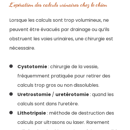
L'opération des calculs urinaires chez le chien
Lorsque les calculs sont trop volumineux, ne
peuvent être évacués par drainage ou qu’ils
obstruent les voies urinaires, une chirurgie est
nécessaire.
Cystotomie
: chirurgie de la vessie,
fréquemment pratiquée pour retirer des
calculs trop gros ou non dissolubles.
Uretrostomie
/
uretérotomie
: quand les
calculs sont dans l’uretère.
Lithotripsie
: méthode de destruction des
calculs par ultrasons ou laser. Rarement