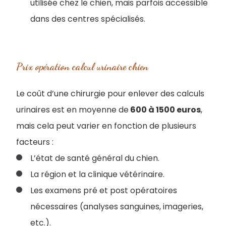
utilisée chez le chien, mais parfois accessible
dans des centres spécialisés.
Prix opération calcul urinaire chien
Le coût d’une chirurgie pour enlever des calculs
urinaires est en moyenne de
600 à 1500 euros
,
mais cela peut varier en fonction de plusieurs
facteurs :
L’état de santé général du chien.
La région et la clinique vétérinaire.
Les examens pré et post opératoires
nécessaires (analyses sanguines, imageries,
etc.).