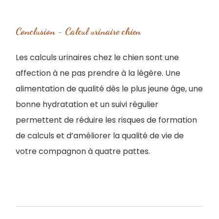
Conclusion - Calcul urinaire chien
Les calculs urinaires chez le chien sont une
affection à ne pas prendre à la légère. Une
alimentation de qualité dès le plus jeune âge, une
bonne hydratation et un suivi régulier
permettent de réduire les risques de formation
de calculs et d’améliorer la qualité de vie de
votre compagnon à quatre pattes.