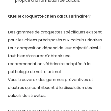
propice à la formation de calculs.
Quelle croquette chien calcul urinaire ?
Des gammes de croquettes spécifiques existent
pour les chiens prédisposés aux calculs urinaires.
Leur composition dépend de leur objectif, ainsi, il
faut bien s’assurer d'obtenir une
recommandation vétérinaire adaptée à la
pathologie de votre animal.
Vous trouverez des gammes
préventives
et
d’autres qui contribuent à la dissolution des
calculs de
struvites
.