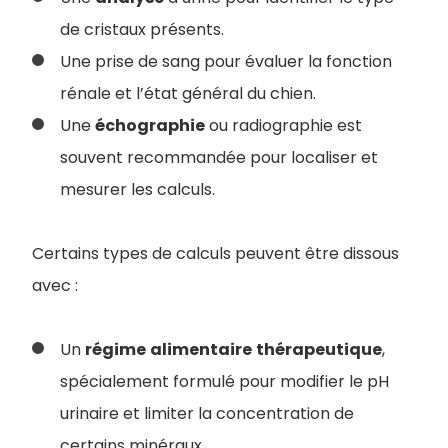
de cristaux présents.
Une prise de sang pour évaluer la fonction
rénale et l’état général du chien.
Une
échographie
ou radiographie est
souvent recommandée pour localiser et
mesurer les calculs.
Certains types de calculs peuvent être dissous
avec :
Un
régime
alimentaire
thérapeutique
,
spécialement formulé pour modifier le pH
urinaire et limiter la concentration de
certains minéraux.