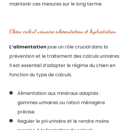
maintenir ces mesures sur le long terme.
Chien calcul urinaire alimentation et hydratation
L’alimentation
joue un rôle crucial dans la
prévention et le traitement des calculs urinaires.
Il est essentiel d’adapter le régime du chien en
fonction du type de calculs.
Alimentation aux minéraux adaptés :
gammes urinaires ou ration ménagère
précise.
Reguler le pH urinaire et le rendre moins