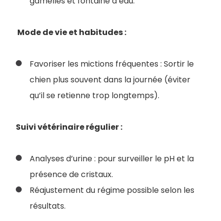
gamelles et fontaine à eau.
Mode de vie et habitudes :
Favoriser les mictions fréquentes : Sortir le
chien plus souvent dans la journée (éviter
qu’il se retienne trop longtemps).
Suivi vétérinaire régulier :
Analyses d’urine : pour surveiller le pH et la
présence de cristaux.
Réajustement du régime possible selon les
résultats.