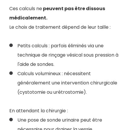
Ces calculs ne
peuvent pas être dissous
médicalement.
Le choix de traitement dépend de leur taille :
Petits calculs : parfois éliminés via une
technique de rinçage vésical sous pression à
l'aide de sondes.
Calculs volumineux : nécessitent
généralement une intervention chirurgicale
(cystotomie ou urétrostomie).
En attendant la chirurgie :
Une pose de sonde urinaire peut être
nécessaire pour drainer la vessie.