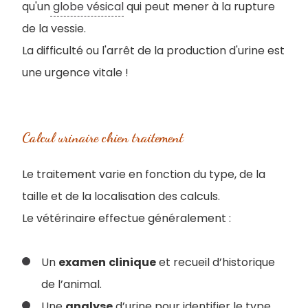
qu'un
globe vésical
qui peut mener à la rupture
de la vessie.
La difficulté ou l'arrêt de la production d'urine est
une urgence vitale !
Calcul urinaire chien traitement
Le traitement varie en fonction du type, de la
taille et de la localisation des calculs.
Le vétérinaire effectue généralement :
Un
examen
clinique
et recueil d’historique
de l’animal.
Une
analyse
d’urine pour identifier le type