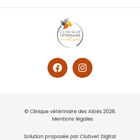
© Clinique vétérinaire des Alizés 2026.
Mentions légales
Solution proposée par Clubvet Digital