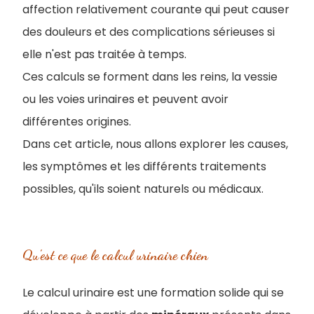
affection relativement courante qui peut causer
des douleurs et des complications sérieuses si
elle n'est pas traitée à temps.
Ces calculs se forment dans les reins, la vessie
ou les voies urinaires et peuvent avoir
différentes origines.
Dans cet article, nous allons explorer les causes,
les symptômes et les différents traitements
possibles, qu'ils soient naturels ou médicaux.
Qu'est ce que le calcul urinaire chien
Le calcul urinaire est une formation solide qui se