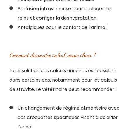
Perfusion intraveineuse pour soulager les
reins et corriger la déshydratation.
Antalgiques pour le confort de l’animal.
Comment dissoudre calcul vessie chien ?
La dissolution des calculs urinaires est possible
dans certains cas, notamment pour les calculs
de struvite. Le vétérinaire peut recommander :
Un changement de régime alimentaire avec
des croquettes spécifiques visant à acidifier
l’urine.