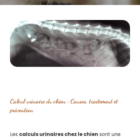
Calcul urinaire du chien : Causes, traitement et
prévention
Les
calculs urinaires chez le chien
sont une