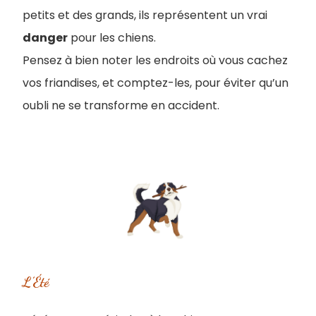
petits et des grands, ils représentent un vrai
danger
pour les chiens.
Pensez à bien noter les endroits où vous cachez
vos friandises, et comptez-les, pour éviter qu’un
oubli ne se transforme en accident.
L’Été