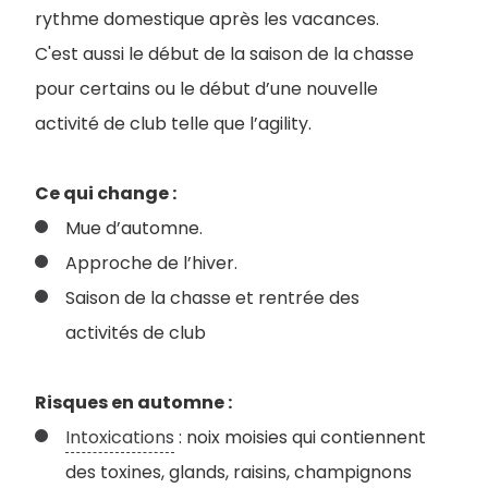
rythme domestique après les vacances.
C'est aussi le début de la saison de la chasse
pour certains ou le début d’une nouvelle
activité de club telle que l’agility.
Ce qui change :
Mue d’automne.
Approche de l’hiver.
Saison de la chasse et rentrée des
activités de club
Risques en automne :
Intoxications
: noix moisies qui contiennent
des toxines, glands, raisins, champignons