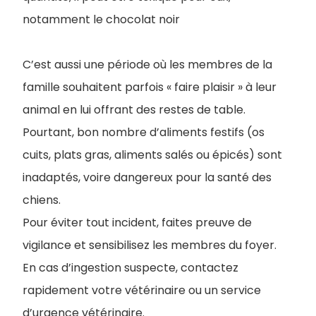
notamment le chocolat noir
C’est aussi une période où les membres de la
famille souhaitent parfois « faire plaisir » à leur
animal en lui offrant des restes de table.
Pourtant, bon nombre d’aliments festifs (os
cuits, plats gras, aliments salés ou épicés) sont
inadaptés, voire dangereux pour la santé des
chiens.
Pour éviter tout incident, faites preuve de
vigilance et sensibilisez les membres du foyer.
En cas d’ingestion suspecte, contactez
rapidement votre vétérinaire ou un service
d’urgence vétérinaire.