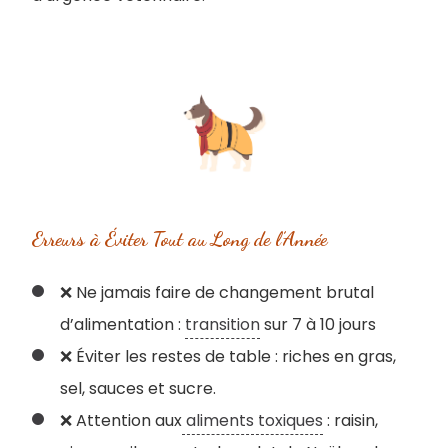
Erreurs à Éviter Tout au Long de l’Année
❌ Ne jamais faire de changement brutal
d’alimentation :
transition
sur 7 à 10 jours
❌ Éviter les restes de table : riches en gras,
sel, sauces et sucre.
❌ Attention aux
aliments toxiques
: raisin,