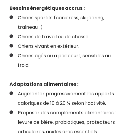
Besoins énergétiques accrus :
Chiens sportifs (canicross, ski joëring,
traîneau…)
Chiens de travail ou de chasse.
Chiens vivant en extérieur.
Chiens âgés ou à poil court, sensibles au
froid.
Adaptations alimentaires :
Augmenter progressivement les apports
caloriques de 10 à 20 % selon l’activité.
Proposer des
compléments alimentaires
:
levure de bière, probiotiques, protecteurs
articulaires, acides gras essentiels.