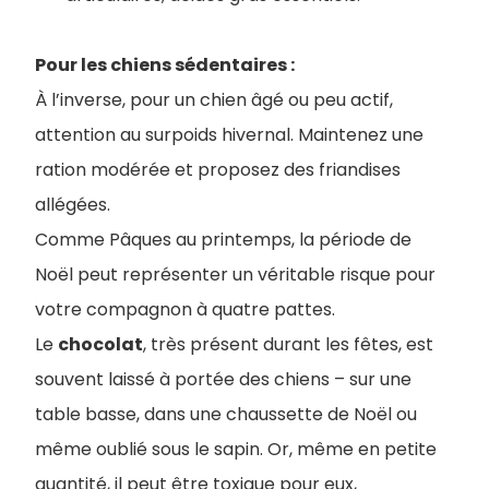
Pour les chiens sédentaires :
À l’inverse, pour un chien âgé ou peu actif,
attention au surpoids hivernal. Maintenez une
ration modérée et proposez des friandises
allégées.
Comme Pâques au printemps, la période de
Noël peut représenter un véritable risque pour
votre compagnon à quatre pattes.
Le
chocolat
, très présent durant les fêtes, est
souvent laissé à portée des chiens – sur une
table basse, dans une chaussette de Noël ou
même oublié sous le sapin. Or, même en petite
quantité, il peut être toxique pour eux,