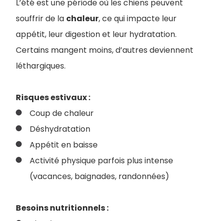
L’été est une période où les chiens peuvent
souffrir de la
chaleur
, ce qui impacte leur
appétit, leur digestion et leur hydratation.
Certains mangent moins, d’autres deviennent
léthargiques.
Risques estivaux :
Coup de chaleur
Déshydratation
Appétit en baisse
Activité physique parfois plus intense
(vacances, baignades, randonnées)
Besoins nutritionnels :