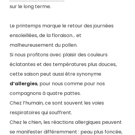
sur le long terme.
Le printemps marque le retour des journées
ensoleillées, de la floraison… et
malheureusement du pollen.
Si nous profitons avec plaisir des couleurs
éclatantes et des températures plus douces,
cette saison peut aussi être synonyme
d’allergies
, pour nous comme pour nos
compagnons à quatre pattes.
Chez l’humain, ce sont souvent les voies
respiratoires qui souffrent.
Chez le chien, les réactions allergiques peuvent
se manifester différemment : peau plus foncée,