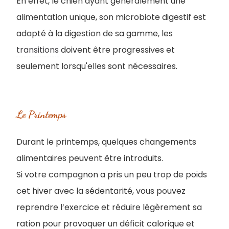
En effet, le chien ayant généralement une
alimentation unique, son microbiote digestif est
adapté à la digestion de sa gamme, les
transitions
doivent être progressives et
seulement lorsqu'elles sont nécessaires.
Le Printemps
Durant le printemps, quelques changements
alimentaires peuvent être introduits.
S
i votre compagnon a pris un peu trop de poids
cet hiver avec la sédentarité, vous pouvez
reprendre l’exercice et réduire légèrement sa
ration pour provoquer un déficit calorique et