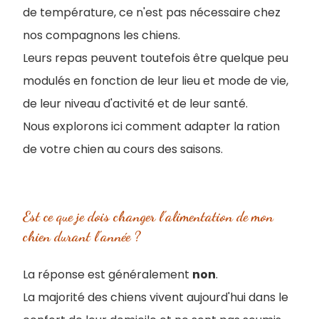
de température, ce n'est pas nécessaire chez
nos compagnons les chiens.
Leurs repas peuvent toutefois être quelque peu
modulés en fonction de leur lieu et mode de vie,
de leur niveau d'activité et de leur santé.
Nous explorons ici comment adapter la ration
de votre chien au cours des saisons.
Est ce que je dois changer l'alimentation de mon
chien durant l'année ?
La réponse est généralement
non
.
La majorité des chiens vivent aujourd'hui dans le