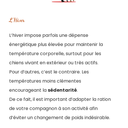
L'Hiver
L’hiver impose parfois une dépense
énergétique plus élevée pour maintenir la
température corporelle, surtout pour les
chiens vivant en extérieur ou très actifs.
Pour d’autres, c’est le contraire. Les
températures moins clémentes
encourageant la
sédentarité
.
De ce fait, il est important d’adapter la ration
de votre compagnon à son activité afin
d’éviter un changement de poids indésirable.