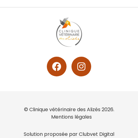
© Clinique vétérinaire des Alizés 2026.
Mentions légales
Solution proposée par Clubvet Digital