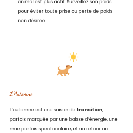
animal est plus actif. Surveillez son poids
pour éviter toute prise ou perte de poids
non désirée.
L’Automne
L’automne est une saison de
transition
,
parfois marquée par une baisse d’énergie, une
mue parfois spectaculaire, et un retour au