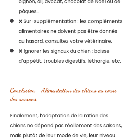
oignon, ail, avocat, chocolat de Noël ou de
pâques…
❌ Sur-supplémentation : les compléments
alimentaires ne doivent pas être donnés
au hasard, consultez votre vétérinaire.
❌ Ignorer les signaux du chien : baisse
d’appétit, troubles digestifs, léthargie, etc.
Conclusion - Alimentation des chiens au cours
des saisons
Finalement, l’adaptation de la ration des
chiens ne dépend pas réellement des saisons,
mais plutôt de leur mode de vie, leur niveau