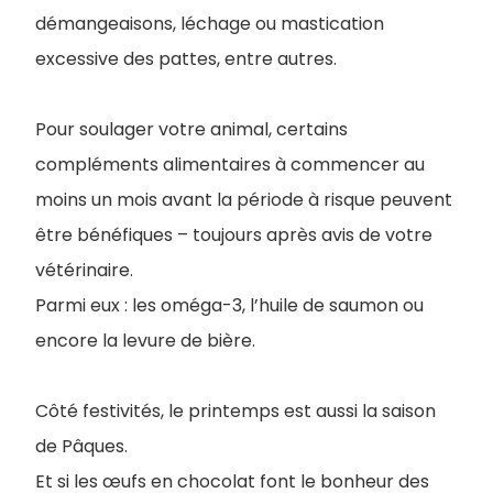
démangeaisons, léchage ou mastication
excessive des pattes, entre autres.
Pour soulager votre animal, certains
compléments alimentaires à commencer au
moins un mois avant la période à risque peuvent
être bénéfiques – toujours après avis de votre
vétérinaire.
Parmi eux : les oméga-3, l’huile de saumon ou
encore la levure de bière.
Côté festivités, le printemps est aussi la saison
de Pâques.
Et si les œufs en chocolat font le bonheur des