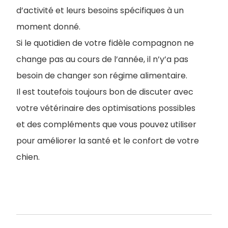
d’activité et leurs besoins spécifiques à un
moment donné.
Si le quotidien de votre fidèle compagnon ne
change pas au cours de l’année, il n’y’a pas
besoin de changer son régime alimentaire.
Il est toutefois toujours bon de discuter avec
votre vétérinaire des optimisations possibles
et des compléments que vous pouvez utiliser
pour améliorer la santé et le confort de votre
chien.