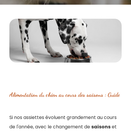
Alimentation du chien au cours des saisons : Guide
Si nos assiettes évoluent grandement au cours
de l'année, avec le changement de
saisons
et