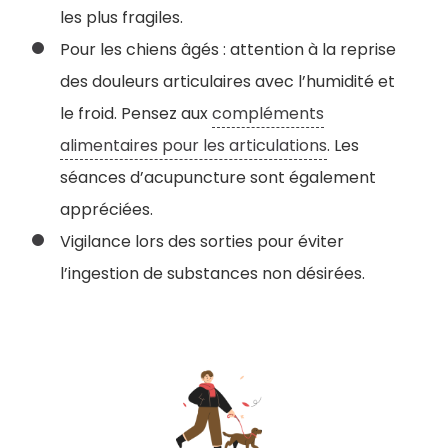
les plus fragiles.
Pour les chiens âgés : attention à la reprise
des douleurs articulaires avec l’humidité et
le froid. Pensez aux
compléments
alimentaires pour les articulations
. Les
séances d’acupuncture sont également
appréciées.
Vigilance lors des sorties pour éviter
l’ingestion de substances non désirées.