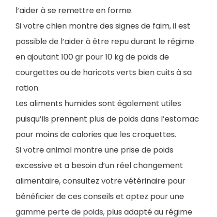
l’aider à se remettre en forme.
Si votre chien montre des signes de faim, il est
possible de l’aider à être repu durant le régime
en ajoutant 100 gr pour 10 kg de poids de
courgettes ou de haricots verts bien cuits à sa
ration.
Les aliments humides sont également utiles
puisqu’ils prennent plus de poids dans l’estomac
pour moins de calories que les croquettes.
Si votre animal montre une prise de poids
excessive et a besoin d’un réel changement
alimentaire, consultez votre vétérinaire pour
bénéficier de ces conseils et optez pour une
gamme perte de poids
, plus adapté au régime