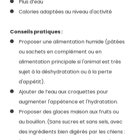
Plus d’eau
Calories adaptées au niveau d'activité
Conseils pratiques :
Proposer une alimentation humide (pâtées
ou sachets en complément ou en
alimentation principale si l'animal est très
sujet à la déshydratation ou à la perte
d'appétit).
Ajouter de l’eau aux croquettes pour
augmenter l'appétence et l'hydratation.
Proposer des glaces maison aux fruits ou
au bouillon. (Sans sucres et sans sels, avec
des ingrédients bien digérés par les chiens :