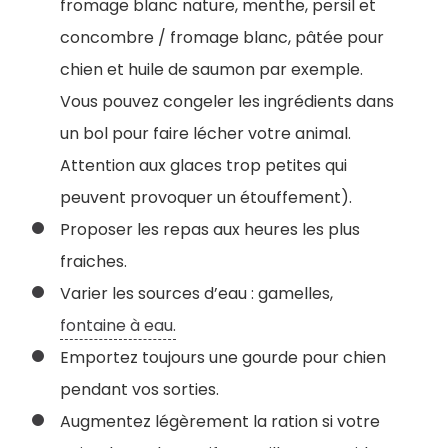
fromage blanc nature, menthe, persil et
concombre / fromage blanc, pâtée pour
chien et huile de saumon par exemple.
Vous pouvez congeler les ingrédients dans
un bol pour faire lécher votre animal.
Attention aux glaces trop petites qui
peuvent provoquer un étouffement).
Proposer les repas aux heures les plus
fraiches.
Varier les sources d’eau : gamelles,
fontaine à eau.
Emportez toujours une gourde pour chien
pendant vos sorties.
Augmentez légèrement la ration si votre