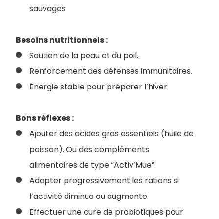
sauvages
Besoins nutritionnels :
Soutien de la peau et du poil.
Renforcement des défenses immunitaires.
Énergie stable pour préparer l’hiver.
Bons réflexes :
Ajouter des acides gras essentiels (huile de
poisson). Ou des compléments
alimentaires de type “Activ’Mue”.
Adapter progressivement les rations si
l’activité diminue ou augmente.
Effectuer une cure de probiotiques pour