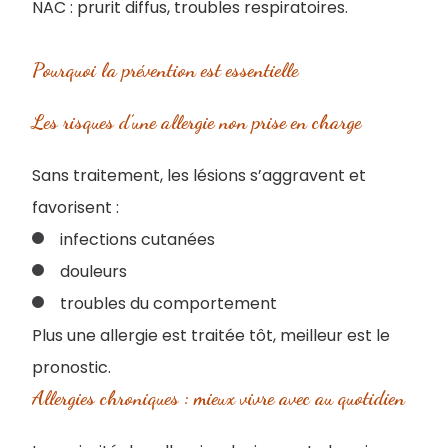
NAC : prurit diffus, troubles respiratoires.
Pourquoi la prévention est essentielle
Les risques d’une allergie non prise en charge
Sans traitement, les lésions s’aggravent et
favorisent :
infections cutanées
douleurs
troubles du comportement
Plus une allergie est traitée tôt, meilleur est le
pronostic.
Allergies chroniques : mieux vivre avec au quotidien