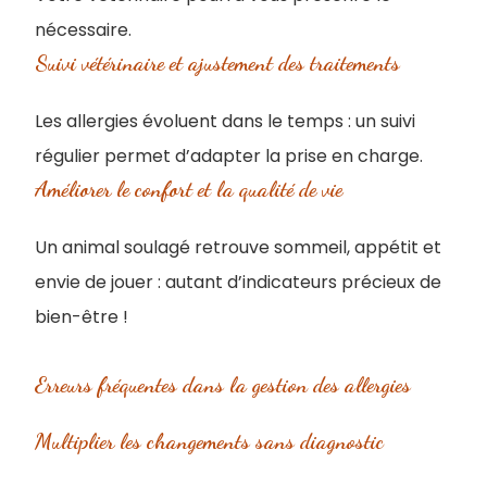
nécessaire.
Suivi vétérinaire et ajustement des traitements
Les allergies évoluent dans le temps : un suivi
régulier permet d’adapter la prise en charge.
Améliorer le confort et la qualité de vie
Un animal soulagé retrouve sommeil, appétit et
envie de jouer : autant d’indicateurs précieux de
bien-être !
Erreurs fréquentes dans la gestion des allergies
Multiplier les changements sans diagnostic