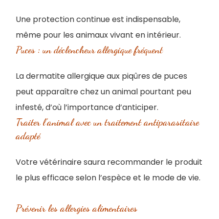
Une protection continue est indispensable,
même pour les animaux vivant en intérieur.
Puces : un déclencheur allergique fréquent
La dermatite allergique aux piqûres de puces
peut apparaître chez un animal pourtant peu
infesté, d’où l’importance d’anticiper.
Traiter l’animal avec un traitement antiparasitaire
adapté
Votre vétérinaire saura recommander le produit
le plus efficace selon l’espèce et le mode de vie.
Prévenir les allergies alimentaires