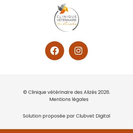
© Clinique vétérinaire des Alizés 2026.
Mentions légales
Solution proposée par Clubvet Digital