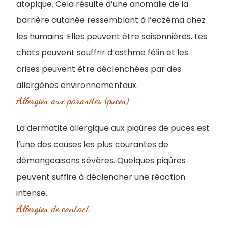
atopique. Cela résulte d’une anomalie de la
barrière cutanée ressemblant à l’eczéma chez
les humains. Elles peuvent être saisonnières. Les
chats peuvent souffrir d’asthme félin et les
crises peuvent être déclenchées par des
allergènes environnementaux.
Allergies aux parasites (puces)
La dermatite allergique aux piqûres de puces est
l’une des causes les plus courantes de
démangeaisons sévères. Quelques piqûres
peuvent suffire à déclencher une réaction
intense.
Allergies de contact