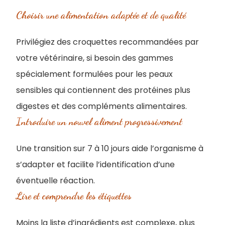
Choisir une alimentation adaptée et de qualité
Privilégiez des croquettes recommandées par
votre vétérinaire, si besoin des gammes
spécialement formulées pour les peaux
sensibles qui contiennent des protéines plus
digestes et des compléments alimentaires.
Introduire un nouvel aliment progressivement
Une transition sur 7 à 10 jours aide l’organisme à
s’adapter et facilite l’identification d’une
éventuelle réaction.
Lire et comprendre les étiquettes
Moins la liste d’ingrédients est complexe, plus