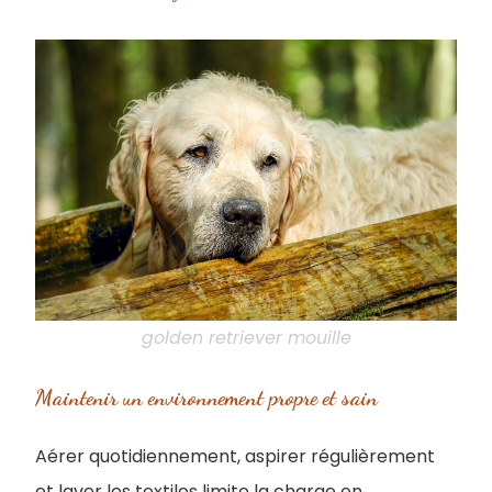
golden retriever mouille
Maintenir un environnement propre et sain
Aérer quotidiennement, aspirer régulièrement
et laver les textiles limite la charge en