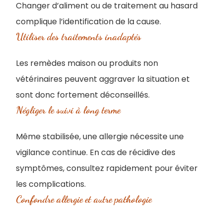
Changer d’aliment ou de traitement au hasard
complique l’identification de la cause.
Utiliser des traitements inadaptés
Les remèdes maison ou produits non
vétérinaires peuvent aggraver la situation et
sont donc fortement déconseillés.
Négliger le suivi à long terme
Même stabilisée, une allergie nécessite une
vigilance continue. En cas de récidive des
symptômes, consultez rapidement pour éviter
les complications.
Confondre allergie et autre pathologie