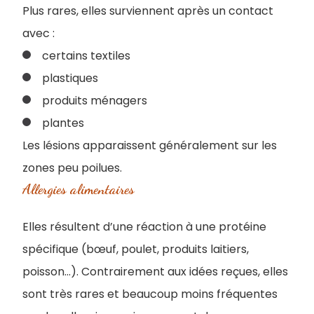
Plus rares, elles surviennent après un contact
avec :
certains textiles
plastiques
produits ménagers
plantes
Les lésions apparaissent généralement sur les
zones peu poilues.
Allergies alimentaires
Elles résultent d’une réaction à une protéine
spécifique (bœuf, poulet, produits laitiers,
poisson…). Contrairement aux idées reçues, elles
sont très rares et beaucoup moins fréquentes