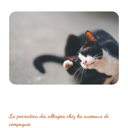
La prévention des allergies chez les animaux de
compagnie