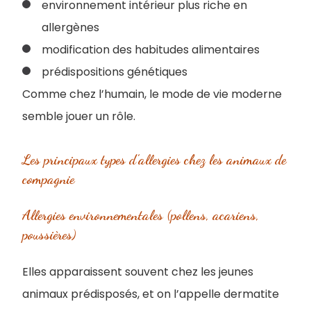
environnement intérieur plus riche en
allergènes
modification des habitudes alimentaires
prédispositions génétiques
Comme chez l’humain, le mode de vie moderne
semble jouer un rôle.
Les principaux types d’allergies chez les animaux de
compagnie
Allergies environnementales (pollens, acariens,
poussières)
Elles apparaissent souvent chez les jeunes
animaux prédisposés, et on l’appelle dermatite