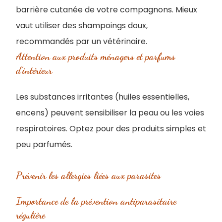
barrière cutanée de votre compagnons. Mieux
vaut utiliser des shampoings doux,
recommandés par un vétérinaire.
Attention aux produits ménagers et parfums
d’intérieur
Les substances irritantes (huiles essentielles,
encens) peuvent sensibiliser la peau ou les voies
respiratoires. Optez pour des produits simples et
peu parfumés.
Prévenir les allergies liées aux parasites
Importance de la prévention antiparasitaire
régulière