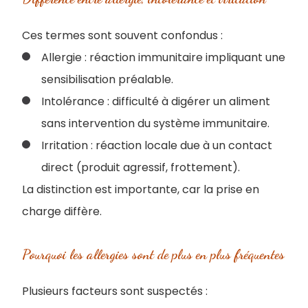
Ces termes sont souvent confondus :
Allergie : réaction immunitaire impliquant une
sensibilisation préalable.
Intolérance : difficulté à digérer un aliment
sans intervention du système immunitaire.
Irritation : réaction locale due à un contact
direct (produit agressif, frottement).
La distinction est importante, car la prise en
charge diffère.
Pourquoi les allergies sont de plus en plus fréquentes
Plusieurs facteurs sont suspectés :