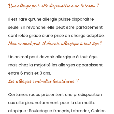
Une allergie peut-elle disparaître avec le temps ?
Il est rare qu’une allergie puisse disparaître
seule. En revanche, elle peut être parfaitement
contrôlée grâce à une prise en charge adaptée.
Mon animal peut-il devenir allergique à tout âge ?
Un animal peut devenir allergique à tout âge,
mais chez la majorité les allergies apparaissent
entre 6 mois et 3 ans.
Les allergies sont-elles héréditaires ?
Certaines races présentent une prédisposition
aux allergies, notamment pour la dermatite
atopique : Bouledogue français, Labrador, Golden