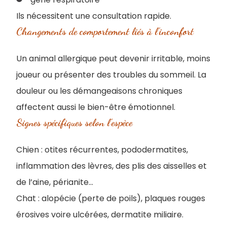
Ils nécessitent une consultation rapide.
Changements de comportement liés à l’inconfort
Un animal allergique peut devenir irritable, moins
joueur ou présenter des troubles du sommeil. La
douleur ou les démangeaisons chroniques
affectent aussi le bien-être émotionnel.
Signes spécifiques selon l’espèce
Chien : otites récurrentes, pododermatites,
inflammation des lèvres, des plis des aisselles et
de l’aine, périanite…
Chat : alopécie (perte de poils), plaques rouges
érosives voire ulcérées, dermatite miliaire.