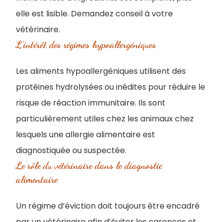
elle est lisible. Demandez conseil à votre
vétérinaire.
L’intérêt des régimes hypoallergéniques
Les aliments hypoallergéniques utilisent des
protéines hydrolysées ou inédites pour réduire le
risque de réaction immunitaire. Ils sont
particulièrement utiles chez les animaux chez
lesquels une allergie alimentaire est
diagnostiquée ou suspectée.
Le rôle du vétérinaire dans le diagnostic
alimentaire
Un régime d’éviction doit toujours être encadré
par un vétérinaire afin d’éviter les carences et