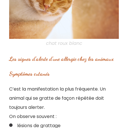
chat roux blanc
Les signes d’alerte d’une allergie chez les animaux
Symptômes cutanés
C’est la manifestation la plus fréquente. Un
animal qui se gratte de façon répétée doit
toujours alerter.
On observe souvent :
lésions de grattage