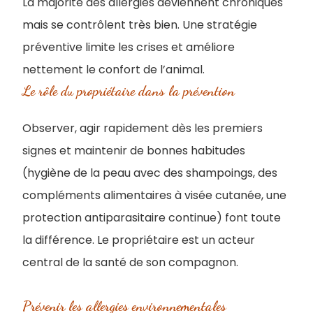
La majorité des allergies deviennent chroniques
mais se contrôlent très bien. Une stratégie
préventive limite les crises et améliore
nettement le confort de l’animal.
Le rôle du propriétaire dans la prévention
Observer, agir rapidement dès les premiers
signes et maintenir de bonnes habitudes
(hygiène de la peau avec des shampoings, des
compléments alimentaires à visée cutanée, une
protection antiparasitaire continue) font toute
la différence. Le propriétaire est un acteur
central de la santé de son compagnon.
Prévenir les allergies environnementales