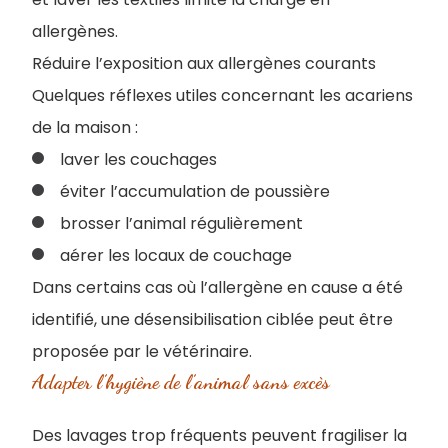
allergènes.
Réduire l’exposition aux allergènes courants
Quelques réflexes utiles concernant les acariens
de la maison :
laver les couchages
éviter l’accumulation de poussière
brosser l’animal régulièrement
aérer les locaux de couchage
Dans certains cas où l’allergène en cause a été
identifié, une désensibilisation ciblée peut être
proposée par le vétérinaire.
Adapter l’hygiène de l’animal sans excès
Des lavages trop fréquents peuvent fragiliser la