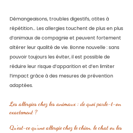
Démangeaisons, troubles digestifs, otites à
répétition… Les allergies touchent de plus en plus
d’animaux de compagnie et peuvent fortement
altérer leur qualité de vie. Bonne nouvelle : sans
pouvoir toujours les éviter, il est possible de
réduire leur risque d’apparition et d’en limiter
l’impact grâce à des mesures de prévention
adaptées.
Les allergies chez les animaux : de quoi parle-t-on
exactement ?
Qu’est-ce qu’une allergie chez le chien, le chat ou les