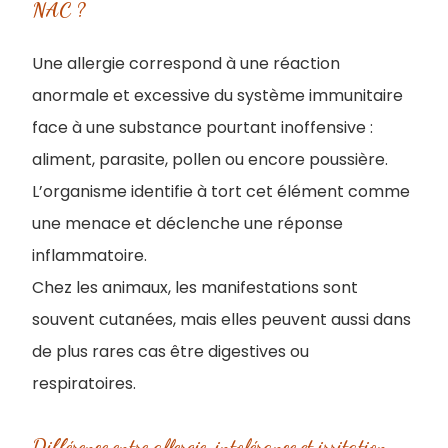
NAC ?
Une allergie correspond à une réaction
anormale et excessive du système immunitaire
face à une substance pourtant inoffensive :
aliment, parasite, pollen ou encore poussière.
L’organisme identifie à tort cet élément comme
une menace et déclenche une réponse
inflammatoire.
Chez les animaux, les manifestations sont
souvent cutanées, mais elles peuvent aussi dans
de plus rares cas être digestives ou
respiratoires.
Différence entre allergie, intolérance et irritation