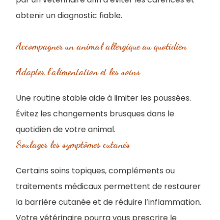
obtenir un diagnostic fiable.
Accompagner un animal allergique au quotidien
Adapter l’alimentation et les soins
Une routine stable aide à limiter les poussées.
Évitez les changements brusques dans le
quotidien de votre animal.
Soulager les symptômes cutanés
Certains soins topiques, compléments ou
traitements médicaux permettent de restaurer
la barrière cutanée et de réduire l’inflammation.
Votre vétérinaire pourra vous prescrire le