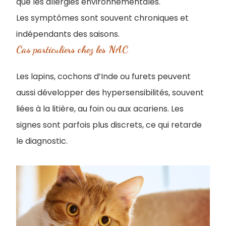
que les allergies environnementales.
Les symptômes sont souvent chroniques et
indépendants des saisons.
Cas particuliers chez les NAC
Les lapins, cochons d’Inde ou furets peuvent
aussi développer des hypersensibilités, souvent
liées à la litière, au foin ou aux acariens. Les
signes sont parfois plus discrets, ce qui retarde
le diagnostic.