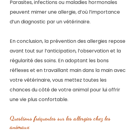
Parasites, infections ou maladies hormonales
peuvent mimer une allergie, d’où l’importance
d’un diagnostic par un vétérinaire.
En conclusion, la prévention des allergies repose
avant tout sur l’anticipation, l’observation et la
régularité des soins. En adoptant les bons
réflexes et en travaillant main dans la main avec
votre vétérinaire, vous mettez toutes les
chances du côté de votre animal pour lui offrir
une vie plus confortable.
Questions fréquentes sur les allergies chez les
animaux