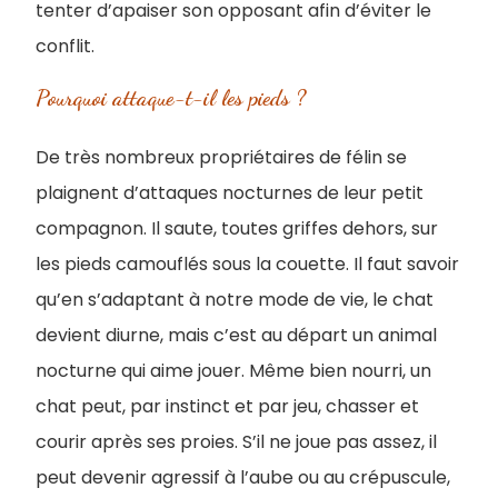
tenter d’apaiser son opposant afin d’éviter le
conflit.
Pourquoi attaque-t-il les pieds ?
De très nombreux propriétaires de félin se
plaignent d’attaques nocturnes de leur petit
compagnon. Il saute, toutes griffes dehors, sur
les pieds camouflés sous la couette. Il faut savoir
qu’en s’adaptant à notre mode de vie, le chat
devient diurne, mais c’est au départ un animal
nocturne qui aime jouer. Même bien nourri, un
chat peut, par instinct et par jeu, chasser et
courir après ses proies. S’il ne joue pas assez, il
peut devenir agressif à l’aube ou au crépuscule,