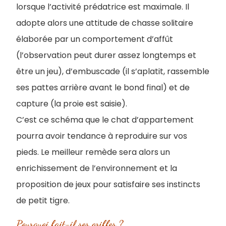
lorsque l’activité prédatrice est maximale. Il
adopte alors une attitude de chasse solitaire
élaborée par un comportement d’affût
(l’observation peut durer assez longtemps et
être un jeu), d’embuscade (il s’aplatit, rassemble
ses pattes arrière avant le bond final) et de
capture (la proie est saisie).
C’est ce schéma que le chat d’appartement
pourra avoir tendance à reproduire sur vos
pieds. Le meilleur remède sera alors un
enrichissement de l’environnement et la
proposition de jeux pour satisfaire ses instincts
de petit tigre.
Pourquoi fait-il ses griffes ?