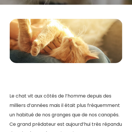
Le chat vit aux côtés de l’homme depuis des
milliers d’années mais il était plus fréquemment
un habitué de nos granges que de nos canapés.
Ce grand prédateur est aujourd’hui très répandu