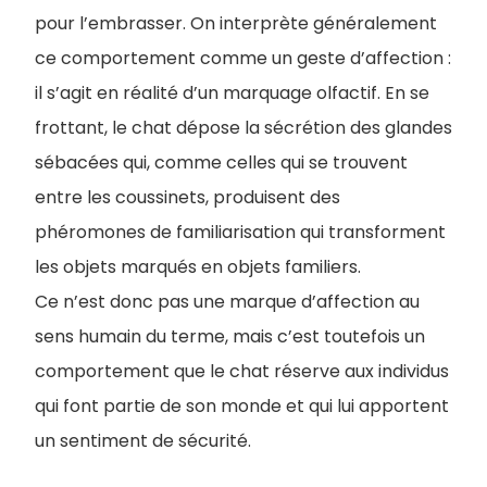
pour l’embrasser. On interprète généralement
ce comportement comme un geste d’affection :
il s’agit en réalité d’un marquage olfactif. En se
frottant, le chat dépose la sécrétion des glandes
sébacées qui, comme celles qui se trouvent
entre les coussinets, produisent des
phéromones de familiarisation qui transforment
les objets marqués en objets familiers.
Ce n’est donc pas une marque d’affection au
sens humain du terme, mais c’est toutefois un
comportement que le chat réserve aux individus
qui font partie de son monde et qui lui apportent
un sentiment de sécurité.