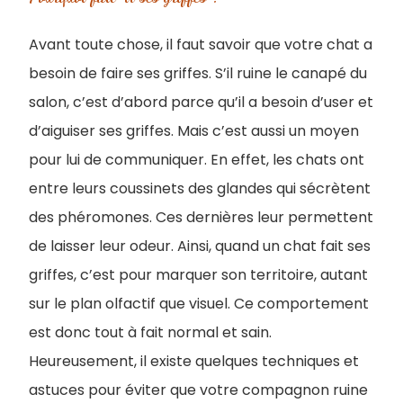
Avant toute chose, il faut savoir que votre chat a
besoin de faire ses griffes. S’il ruine le canapé du
salon, c’est d’abord parce qu’il a besoin d’user et
d’aiguiser ses griffes. Mais c’est aussi un moyen
pour lui de communiquer. En effet, les chats ont
entre leurs coussinets des glandes qui sécrètent
des phéromones. Ces dernières leur permettent
de laisser leur odeur. Ainsi, quand un chat fait ses
griffes, c’est pour marquer son territoire, autant
sur le plan olfactif que visuel. Ce comportement
est donc tout à fait normal et sain.
Heureusement, il existe quelques techniques et
astuces pour éviter que votre compagnon ruine