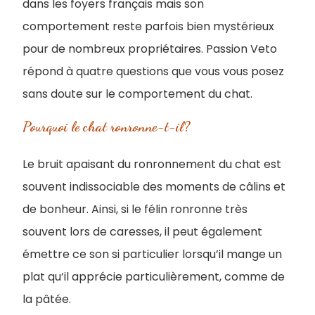
dans les foyers français mais son
comportement reste parfois bien mystérieux
pour de nombreux propriétaires. Passion Veto
répond à quatre questions que vous vous posez
sans doute sur le comportement du chat.
Pourquoi le chat ronronne-t-il?
Le bruit apaisant du ronronnement du chat est
souvent indissociable des moments de câlins et
de bonheur. Ainsi, si le félin ronronne très
souvent lors de caresses, il peut également
émettre ce son si particulier lorsqu’il mange un
plat qu’il apprécie particulièrement, comme de
la pâtée.