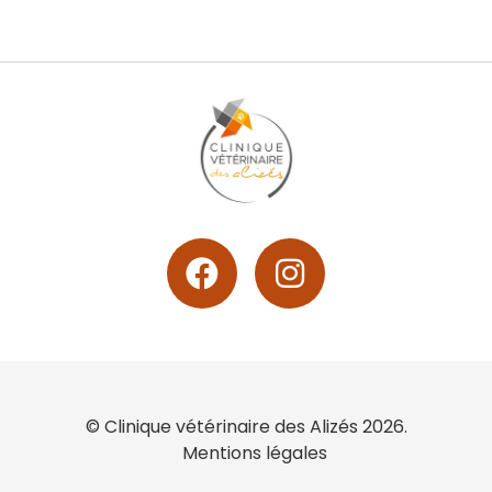
© Clinique vétérinaire des Alizés 2026.
Mentions légales