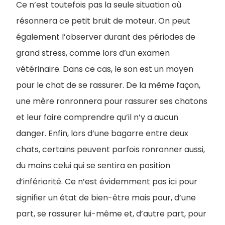
Ce n’est toutefois pas la seule situation où
résonnera ce petit bruit de moteur. On peut
également l’observer durant des périodes de
grand stress, comme lors d’un examen
vétérinaire. Dans ce cas, le son est un moyen
pour le chat de se rassurer. De la même façon,
une mère ronronnera pour rassurer ses chatons
et leur faire comprendre qu’il n’y a aucun
danger. Enfin, lors d’une bagarre entre deux
chats, certains peuvent parfois ronronner aussi,
du moins celui qui se sentira en position
d’infériorité. Ce n’est évidemment pas ici pour
signifier un état de bien-être mais pour, d’une
part, se rassurer lui-même et, d’autre part, pour