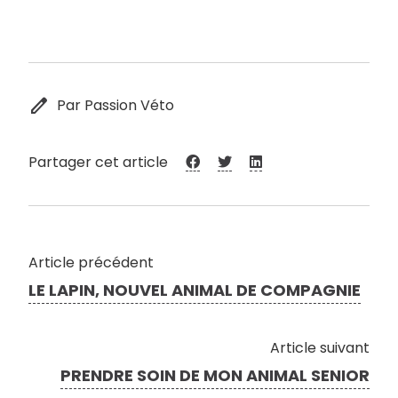
edit
Par Passion Véto
Partager cet article
Article précédent
LE LAPIN, NOUVEL ANIMAL DE COMPAGNIE
Article suivant
PRENDRE SOIN DE MON ANIMAL SENIOR