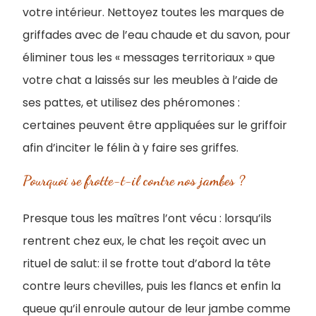
votre intérieur. Nettoyez toutes les marques de
griffades avec de l’eau chaude et du savon, pour
éliminer tous les « messages territoriaux » que
votre chat a laissés sur les meubles à l’aide de
ses pattes, et utilisez des phéromones :
certaines peuvent être appliquées sur le griffoir
afin d’inciter le félin à y faire ses griffes.
Pourquoi se frotte-t-il contre nos jambes ?
Presque tous les maîtres l’ont vécu : lorsqu’ils
rentrent chez eux, le chat les reçoit avec un
rituel de salut: il se frotte tout d’abord la tête
contre leurs chevilles, puis les flancs et enfin la
queue qu’il enroule autour de leur jambe comme