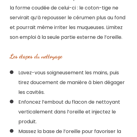
la forme coudée de celui-ci : le coton-tige ne
servirait qu’à repousser le cérumen plus au fond
et pourrait même irriter les muqueuses. Limitez
son emploi à la seule partie externe de l’oreille.
Les étapes du nettoyage
Lavez-vous soigneusement les mains, puis
tirez doucement de manière à bien dégager
les cavités.
Enfoncez l’embout du flacon de nettoyant
verticalement dans l’oreille et injectez le
produit.
Massez la base de l’oreille pour favoriser la