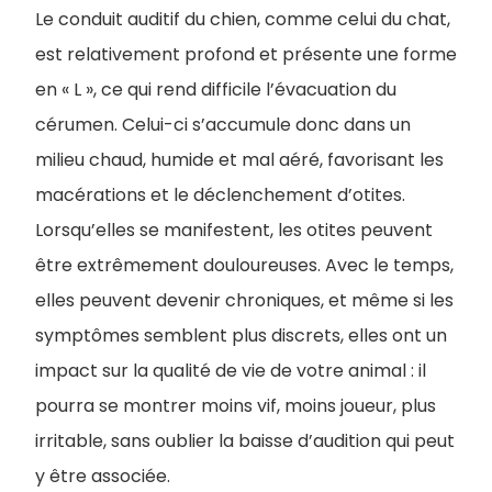
Le conduit auditif du chien, comme celui du chat,
est relativement profond et présente une forme
en « L », ce qui rend difficile l’évacuation du
cérumen. Celui-ci s’accumule donc dans un
milieu chaud, humide et mal aéré, favorisant les
macérations et le déclenchement d’otites.
Lorsqu’elles se manifestent, les otites peuvent
être extrêmement douloureuses. Avec le temps,
elles peuvent devenir chroniques, et même si les
symptômes semblent plus discrets, elles ont un
impact sur la qualité de vie de votre animal : il
pourra se montrer moins vif, moins joueur, plus
irritable, sans oublier la baisse d’audition qui peut
y être associée.