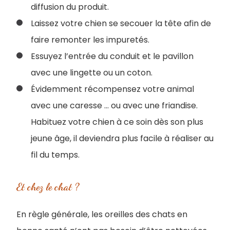
diffusion du produit.
Laissez votre chien se secouer la tête afin de
faire remonter les impuretés.
Essuyez l’entrée du conduit et le pavillon
avec une lingette ou un coton.
Évidemment récompensez votre animal
avec une caresse ... ou avec une friandise.
Habituez votre chien à ce soin dès son plus
jeune âge, il deviendra plus facile à réaliser au
fil du temps.
Et chez le chat ?
En règle générale, les oreilles des chats en