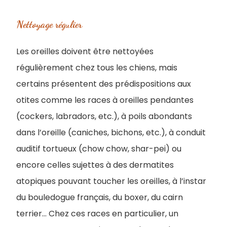
Nettoyage régulier
Les oreilles doivent être nettoyées
régulièrement chez tous les chiens, mais
certains présentent des prédispositions aux
otites comme les races à oreilles pendantes
(cockers, labradors, etc.), à poils abondants
dans l’oreille (caniches, bichons, etc.), à conduit
auditif tortueux (chow chow, shar-pei) ou
encore celles sujettes à des dermatites
atopiques pouvant toucher les oreilles, à l’instar
du bouledogue français, du boxer, du cairn
terrier... Chez ces races en particulier, un