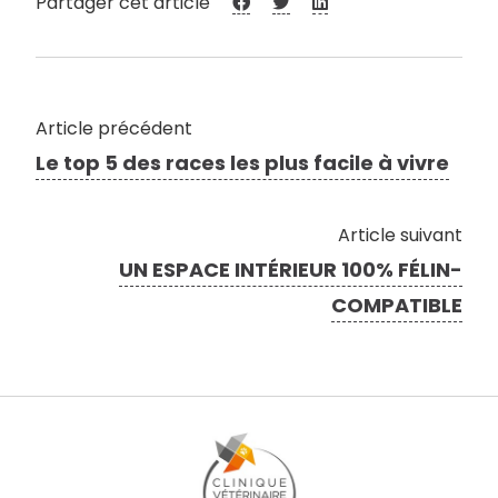
Partager cet article
Article précédent
Le top 5 des races les plus facile à vivre
Article suivant
UN ESPACE INTÉRIEUR 100% FÉLIN-
COMPATIBLE