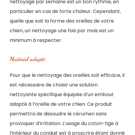
nettoyage par semaine est un bon rythme, en
particulier en cas de forte chaleur. Cependant,
quelle que soit la forme des oreilles de votre
chien, un nettoyage une fois par mois est un
minimum à respecter.
Matériel adapté
Pour que le nettoyage des oreilles soit efficace, il
est nécessaire de choisir une solution
nettoyante spécifique équipée d’un embout
adapté à l’oreille de votre chien. Ce produit
permettra de dissoudre le cérumen sans
provoquer d’irritation. L’usage du coton-tige à
l’intérieur du conduit est à proscrire étant donné