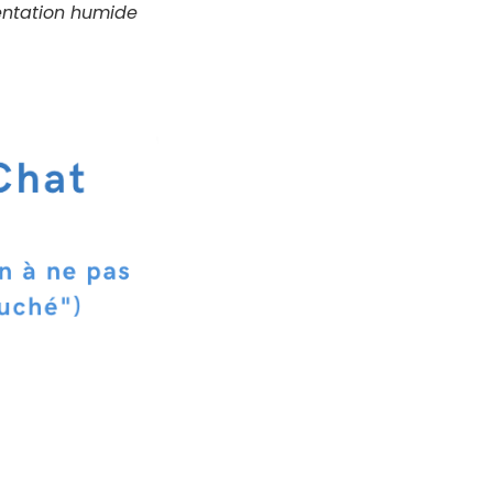
mentation humide