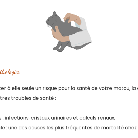
thologies
er à elle seule un risque pour la santé de votre matou, l
res troubles de santé :
 : infections, cristaux urinaires et calculs rénaux,
le : une des causes les plus fréquentes de mortalité chez