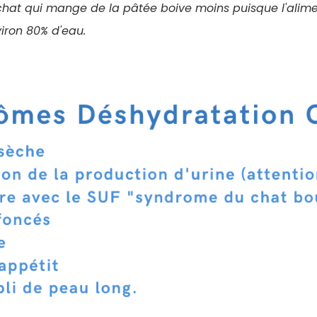
 chat qui mange de la pâtée boive moins puisque l'ali
iron 80% d'eau.