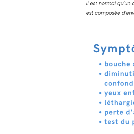
Il est normal qu'un
est composée d'env