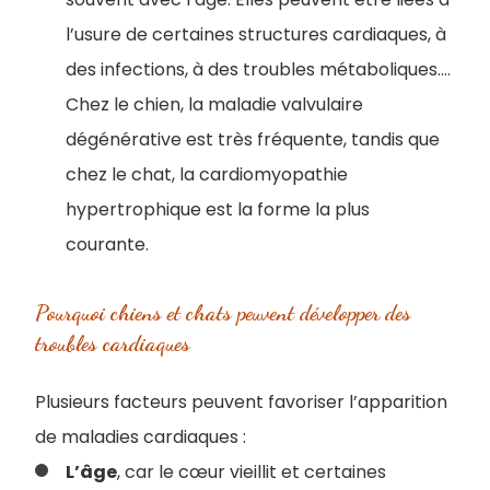
l’usure de certaines structures cardiaques, à
des infections, à des troubles métaboliques....
Chez le chien, la maladie valvulaire
dégénérative est très fréquente, tandis que
chez le chat, la cardiomyopathie
hypertrophique est la forme la plus
courante.
Pourquoi chiens et chats peuvent développer des
troubles cardiaques
Plusieurs facteurs peuvent favoriser l’apparition
de maladies cardiaques :
L’âge
, car le cœur vieillit et certaines