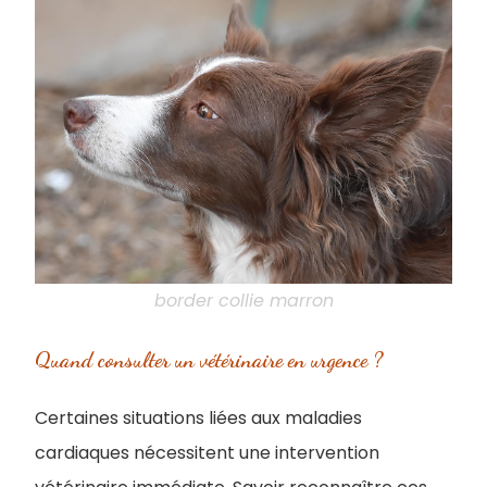
border collie marron
Quand consulter un vétérinaire en urgence ?
Certaines situations liées aux maladies
cardiaques nécessitent une intervention