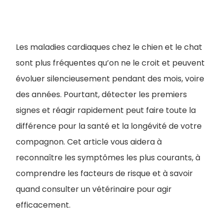
Les maladies cardiaques chez le chien et le chat
sont plus fréquentes qu’on ne le croit et peuvent
évoluer silencieusement pendant des mois, voire
des années. Pourtant, détecter les premiers
signes et réagir rapidement peut faire toute la
différence pour la santé et la longévité de votre
compagnon. Cet article vous aidera à
reconnaître les symptômes les plus courants, à
comprendre les facteurs de risque et à savoir
quand consulter un vétérinaire pour agir
efficacement.