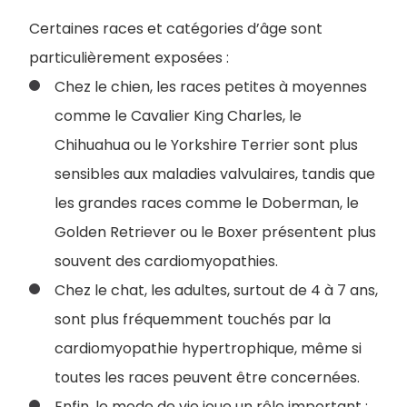
Certaines races et catégories d’âge sont
particulièrement exposées :
Chez le chien, les races petites à moyennes
comme le Cavalier King Charles, le
Chihuahua ou le Yorkshire Terrier sont plus
sensibles aux maladies valvulaires, tandis que
les grandes races comme le Doberman, le
Golden Retriever ou le Boxer présentent plus
souvent des cardiomyopathies.
Chez le chat, les adultes, surtout de 4 à 7 ans,
sont plus fréquemment touchés par la
cardiomyopathie hypertrophique, même si
toutes les races peuvent être concernées.
Enfin, le mode de vie joue un rôle important :