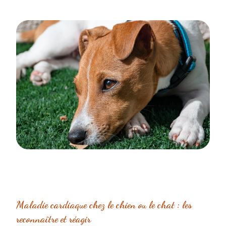
Maladie cardiaque chez le chien ou le chat : les
reconnaître et réagir