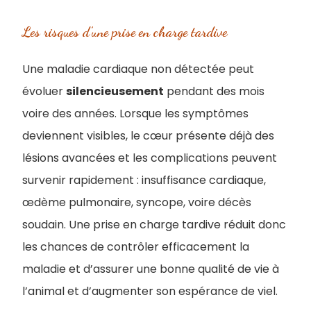
Les risques d’une prise en charge tardive
Une maladie cardiaque non détectée peut
évoluer
silencieusement
pendant des mois
voire des années. Lorsque les symptômes
deviennent visibles, le cœur présente déjà des
lésions avancées et les complications peuvent
survenir rapidement : insuffisance cardiaque,
œdème pulmonaire, syncope, voire décès
soudain. Une prise en charge tardive réduit donc
les chances de contrôler efficacement la
maladie et d’assurer une bonne qualité de vie à
l’animal et d’augmenter son espérance de viel.