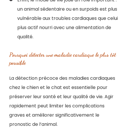
un animal sédentaire ou en surpoids est plus
vulnérable aux troubles cardiaques que celui
plus actif nourri avec une alimentation de
qualité.
Pourquoi détecter une maladie cardiaque le plus tôt
possible
La détection précoce des maladies cardiaques
chez le chien et le chat est essentielle pour
préserver leur santé et leur qualité de vie. Agir
rapidement peut limiter les complications
graves et améliorer significativement le
pronostic de l’animal.