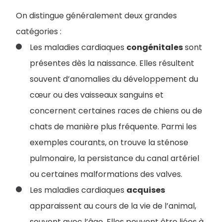
​​On distingue généralement deux grandes
catégories :
Les maladies cardiaques
congénitales
sont
présentes dès la naissance. Elles résultent
souvent d’anomalies du développement du
cœur ou des vaisseaux sanguins et
concernent certaines races de chiens ou de
chats de manière plus fréquente. Parmi les
exemples courants, on trouve la sténose
pulmonaire, la persistance du canal artériel
ou certaines malformations des valves.
Les maladies cardiaques
acquises
apparaissent au cours de la vie de l’animal,
souvent avec l’âge. Elles peuvent être liées à