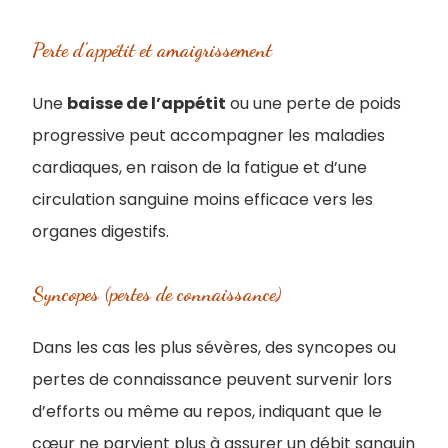
Perte d’appétit et amaigrissement
Une
baisse de l’appétit
ou une perte de poids
progressive peut accompagner les maladies
cardiaques, en raison de la fatigue et d’une
circulation sanguine moins efficace vers les
organes digestifs.
Syncopes (pertes de connaissance)
Dans les cas les plus sévères, des syncopes ou
pertes de connaissance peuvent survenir lors
d’efforts ou même au repos, indiquant que le
cœur ne parvient plus à assurer un débit sanguin