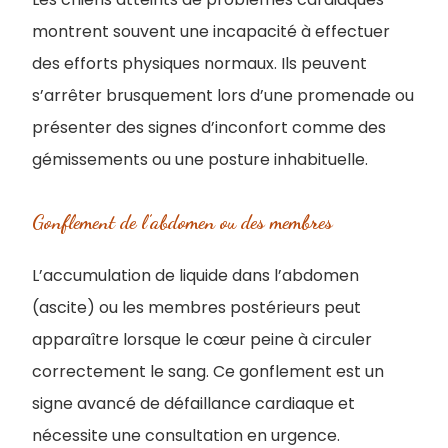
montrent souvent une incapacité à effectuer
des efforts physiques normaux. Ils peuvent
s’arrêter brusquement lors d’une promenade ou
présenter des signes d’inconfort comme des
gémissements ou une posture inhabituelle.
Gonflement de l’abdomen ou des membres
L’accumulation de liquide dans l’abdomen
(ascite) ou les membres postérieurs peut
apparaître lorsque le cœur peine à circuler
correctement le sang. Ce gonflement est un
signe avancé de défaillance cardiaque et
nécessite une consultation en urgence.