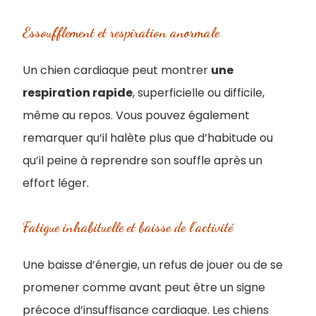
Essoufflement et respiration anormale
Un chien cardiaque peut montrer
une
respiration rapide
, superficielle ou difficile,
même au repos. Vous pouvez également
remarquer qu’il halète plus que d’habitude ou
qu’il peine à reprendre son souffle après un
effort léger.
Fatigue inhabituelle et baisse de l’activité
Une baisse d’énergie, un refus de jouer ou de se
promener comme avant peut être un signe
précoce d’insuffisance cardiaque. Les chiens