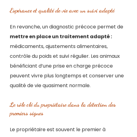
Espérance et qualité de vie avec un suivi adapté
En revanche, un diagnostic précoce permet de
mettre en place un traitement adapté :
médicaments, ajustements alimentaires,
contrôle du poids et suivi régulier. Les animaux
bénéficiant d’une prise en charge précoce
peuvent vivre plus longtemps et conserver une
qualité de vie quasiment normale.
Le rôle clé du propriétaire dans la détection des
premiers signes
Le propriétaire est souvent le premier à