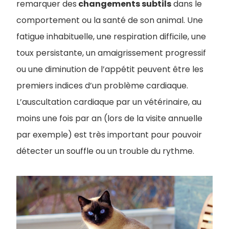
remarquer des
changements subtils
dans le
comportement ou la santé de son animal. Une
fatigue inhabituelle, une respiration difficile, une
toux persistante, un amaigrissement progressif
ou une diminution de l’appétit peuvent être les
premiers indices d’un problème cardiaque.
L’auscultation cardiaque par un vétérinaire, au
moins une fois par an (lors de la visite annuelle
par exemple) est très important pour pouvoir
détecter un souffle ou un trouble du rythme.