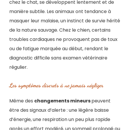
chez le chat, se développent lentement et de
manière subtile. Les animaux ont tendance à
masquer leur malaise, un instinct de survie hérité
de la nature sauvage. Chez le chien, certains
troubles cardiaques ne provoquent pas de toux
ou de fatigue marquée au début, rendant le
diagnostic difficile sans examen vétérinaire
régulier.
Les symptômes discrets à ne jamais négliger
Même des
changements mineurs
peuvent
être des signaux d’alerte : une légère baisse
d’énergie, une respiration un peu plus rapide
après un effort modéré, un sommeil prolongé ou