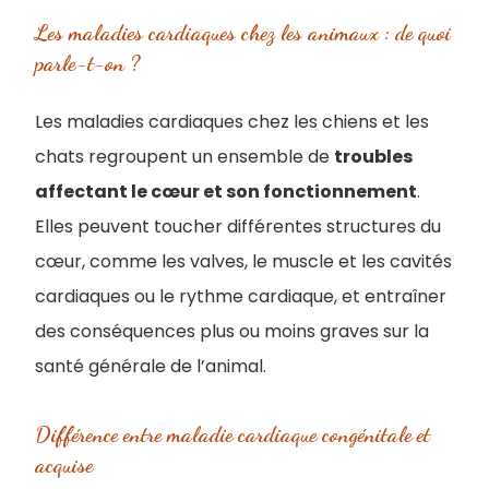
Les maladies cardiaques chez les animaux : de quoi
parle-t-on ?
Les maladies cardiaques chez les chiens et les
chats regroupent un ensemble de
troubles
affectant le cœur et son fonctionnement
.
Elles peuvent toucher différentes structures du
cœur, comme les valves, le muscle et les cavités
cardiaques ou le rythme cardiaque, et entraîner
des conséquences plus ou moins graves sur la
santé générale de l’animal.
Différence entre maladie cardiaque congénitale et
acquise