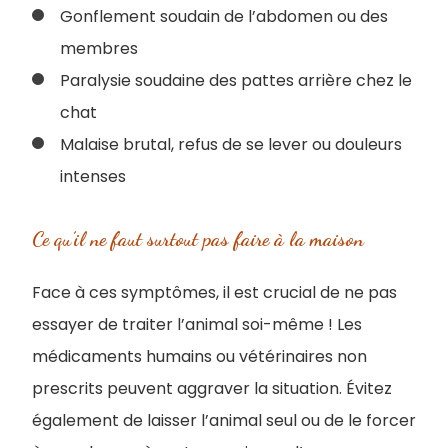
Gonflement soudain de l’abdomen ou des
membres
Paralysie soudaine des pattes arrière chez le
chat
Malaise brutal, refus de se lever ou douleurs
intenses
Ce qu’il ne faut surtout pas faire à la maison
Face à ces symptômes, il est crucial de ne pas
essayer de traiter l’animal soi-même ! Les
médicaments humains ou vétérinaires non
prescrits peuvent aggraver la situation. Évitez
également de laisser l’animal seul ou de le forcer