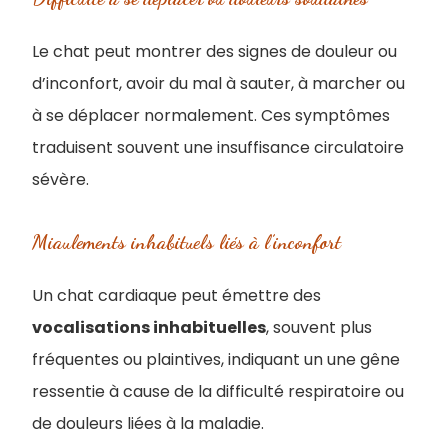
Le chat peut montrer des signes de douleur ou
d’inconfort, avoir du mal à sauter, à marcher ou
à se déplacer normalement. Ces symptômes
traduisent souvent une insuffisance circulatoire
sévère.
Miaulements inhabituels liés à l’inconfort
Un chat cardiaque peut émettre des
vocalisations inhabituelles
, souvent plus
fréquentes ou plaintives, indiquant un une gêne
ressentie à cause de la difficulté respiratoire ou
de douleurs liées à la maladie.