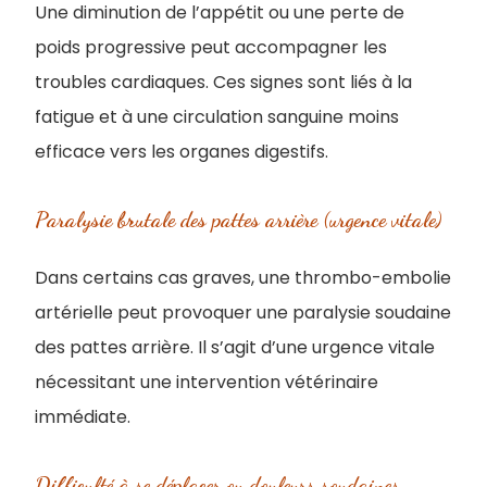
Une diminution de l’appétit ou une perte de
poids progressive peut accompagner les
troubles cardiaques. Ces signes sont liés à la
fatigue et à une circulation sanguine moins
efficace vers les organes digestifs.
Paralysie brutale des pattes arrière (urgence vitale)
Dans certains cas graves, une thrombo-embolie
artérielle peut provoquer une paralysie soudaine
des pattes arrière. Il s’agit d’une urgence vitale
nécessitant une intervention vétérinaire
immédiate.
Difficulté à se déplacer ou douleurs soudaines