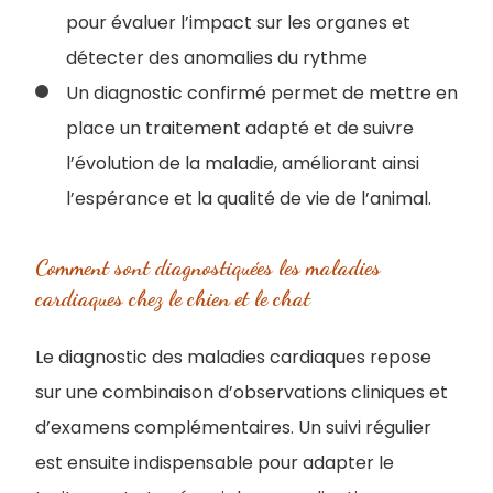
pour évaluer l’impact sur les organes et
détecter des anomalies du rythme
Un diagnostic confirmé permet de mettre en
place un traitement adapté et de suivre
l’évolution de la maladie, améliorant ainsi
l’espérance et la qualité de vie de l’animal.
Comment sont diagnostiquées les maladies
cardiaques chez le chien et le chat
Le diagnostic des maladies cardiaques repose
sur une combinaison d’observations cliniques et
d’examens complémentaires. Un suivi régulier
est ensuite indispensable pour adapter le