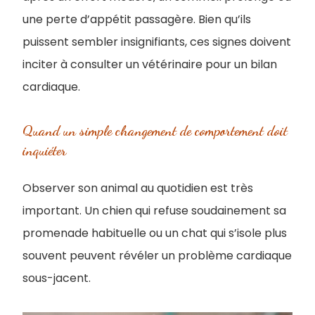
une perte d’appétit passagère. Bien qu’ils
puissent sembler insignifiants, ces signes doivent
inciter à consulter un vétérinaire pour un bilan
cardiaque.
Quand un simple changement de comportement doit
inquiéter
Observer son animal au quotidien est très
important. Un chien qui refuse soudainement sa
promenade habituelle ou un chat qui s’isole plus
souvent peuvent révéler un problème cardiaque
sous-jacent.