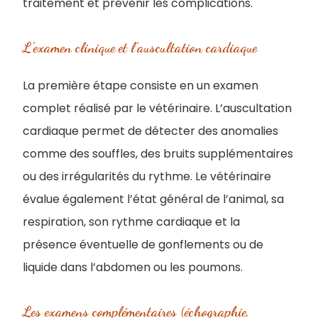
traitement et prévenir les complications.
L’examen clinique et l’auscultation cardiaque
La première étape consiste en un examen
complet réalisé par le vétérinaire. L’auscultation
cardiaque permet de détecter des anomalies
comme des souffles, des bruits supplémentaires
ou des irrégularités du rythme. Le vétérinaire
évalue également l’état général de l’animal, sa
respiration, son rythme cardiaque et la
présence éventuelle de gonflements ou de
liquide dans l’abdomen ou les poumons.
Les examens complémentaires (échographie,