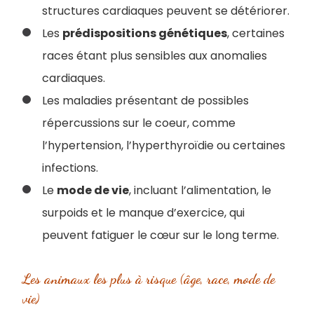
structures cardiaques peuvent se détériorer.
Les
prédispositions génétiques
, certaines
races étant plus sensibles aux anomalies
cardiaques.
Les maladies présentant de possibles
répercussions sur le coeur, comme
l’hypertension, l’hyperthyroïdie ou certaines
infections.
Le
mode de vie
, incluant l’alimentation, le
surpoids et le manque d’exercice, qui
peuvent fatiguer le cœur sur le long terme.
Les animaux les plus à risque (âge, race, mode de
vie)