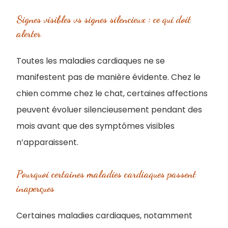
Signes visibles vs signes silencieux : ce qui doit
alerter
Toutes les maladies cardiaques ne se
manifestent pas de manière évidente. Chez le
chien comme chez le chat, certaines affections
peuvent évoluer silencieusement pendant des
mois avant que des symptômes visibles
n’apparaissent.
Pourquoi certaines maladies cardiaques passent
inaperçues
Certaines maladies cardiaques, notamment