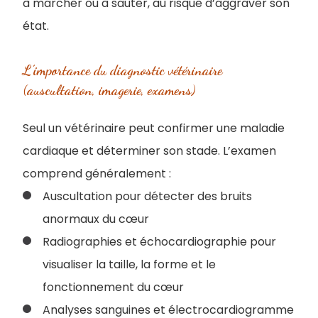
à marcher ou à sauter, au risque d’aggraver son
état.
L’importance du diagnostic vétérinaire
(auscultation, imagerie, examens)
Seul un vétérinaire peut confirmer une maladie
cardiaque et déterminer son stade. L’examen
comprend généralement :
Auscultation pour détecter des bruits
anormaux du cœur
Radiographies et échocardiographie pour
visualiser la taille, la forme et le
fonctionnement du cœur
Analyses sanguines et électrocardiogramme