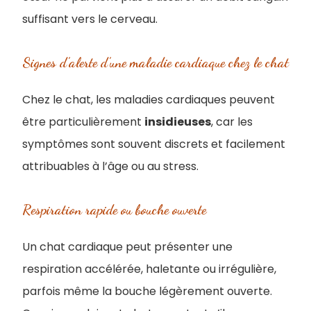
suffisant vers le cerveau.
Signes d’alerte d’une maladie cardiaque chez le chat
Chez le chat, les maladies cardiaques peuvent
être particulièrement
insidieuses
, car les
symptômes sont souvent discrets et facilement
attribuables à l’âge ou au stress.
Respiration rapide ou bouche ouverte
Un chat cardiaque peut présenter une
respiration accélérée, haletante ou irrégulière,
parfois même la bouche légèrement ouverte.