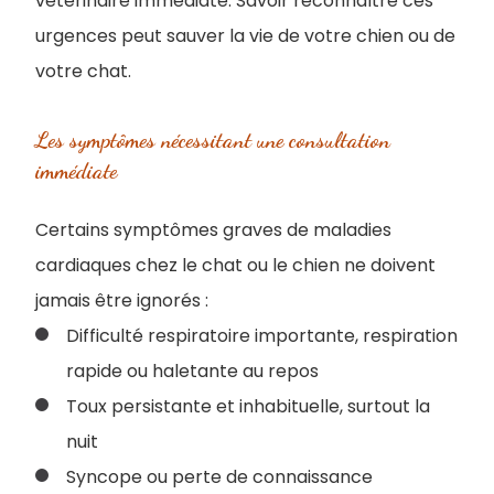
vétérinaire immédiate. Savoir reconnaître ces
urgences peut sauver la vie de votre chien ou de
votre chat.
Les symptômes nécessitant une consultation
immédiate
Certains symptômes graves de maladies
cardiaques chez le chat ou le chien ne doivent
jamais être ignorés :
Difficulté respiratoire importante, respiration
rapide ou haletante au repos
Toux persistante et inhabituelle, surtout la
nuit
Syncope ou perte de connaissance