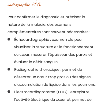
radiographie, ECG)
Pour confirmer le diagnostic et préciser la
nature de la maladie, des examens
complémentaires sont souvent nécessaires :
Échocardiographie : examen clé pour
visualiser la structure et le fonctionnement
du cœur, mesurer l’épaisseur des parois et
évaluer le débit sanguin.
Radiographie thoracique : permet de
détecter un cœur trop gros ou des signes
d’accumulation de liquide dans les poumons.
Électrocardiogramme (ECG) : enregistre
l’activité électrique du cœur et permet de