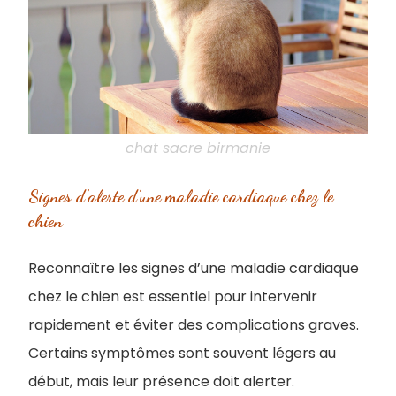
chat sacre birmanie
Signes d’alerte d’une maladie cardiaque chez le
chien
Reconnaître les signes d’une maladie cardiaque
chez le chien est essentiel pour intervenir
rapidement et éviter des complications graves.
Certains symptômes sont souvent légers au
début, mais leur présence doit alerter.