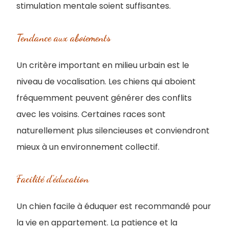
stimulation mentale soient suffisantes.
Tendance aux aboiements
Un critère important en milieu urbain est le
niveau de vocalisation. Les chiens qui aboient
fréquemment peuvent générer des conflits
avec les voisins. Certaines races sont
naturellement plus silencieuses et conviendront
mieux à un environnement collectif.
Facilité d’éducation
Un chien facile à éduquer est recommandé pour
la vie en appartement. La patience et la