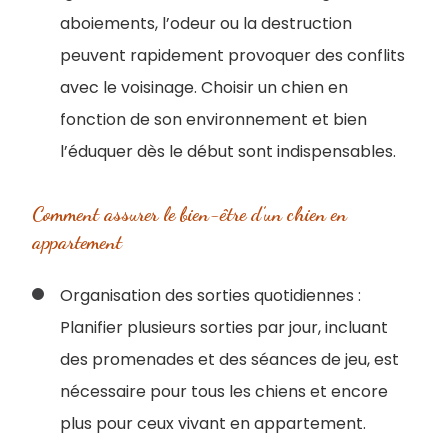
aboiements, l’odeur ou la destruction
peuvent rapidement provoquer des conflits
avec le voisinage. Choisir un chien en
fonction de son environnement et bien
l’éduquer dès le début sont indispensables.
Comment assurer le bien-être d’un chien en
appartement
Organisation des sorties quotidiennes :
Planifier plusieurs sorties par jour, incluant
des promenades et des séances de jeu, est
nécessaire pour tous les chiens et encore
plus pour ceux vivant en appartement.