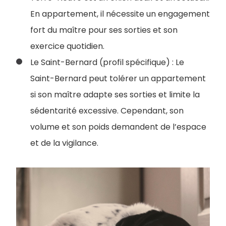
En appartement, il nécessite un engagement
fort du maître pour ses sorties et son
exercice quotidien.
Le Saint-Bernard (profil spécifique) : Le
Saint-Bernard peut tolérer un appartement
si son maître adapte ses sorties et limite la
sédentarité excessive. Cependant, son
volume et son poids demandent de l’espace
et de la vigilance.