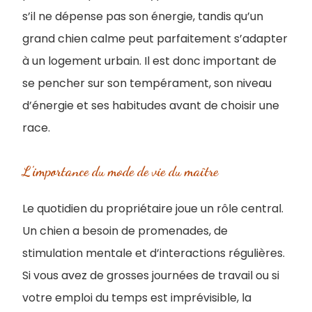
s’il ne dépense pas son énergie, tandis qu’un
grand chien calme peut parfaitement s’adapter
à un logement urbain. Il est donc important de
se pencher sur son tempérament, son niveau
d’énergie et ses habitudes avant de choisir une
race.
L’importance du mode de vie du maître
Le quotidien du propriétaire joue un rôle central.
Un chien a besoin de promenades, de
stimulation mentale et d’interactions régulières.
Si vous avez de grosses journées de travail ou si
votre emploi du temps est imprévisible, la