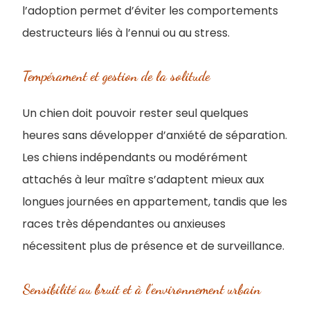
l’adoption permet d’éviter les comportements
destructeurs liés à l’ennui ou au stress.
Tempérament et gestion de la solitude
Un chien doit pouvoir rester seul quelques
heures sans développer d’anxiété de séparation.
Les chiens indépendants ou modérément
attachés à leur maître s’adaptent mieux aux
longues journées en appartement, tandis que les
races très dépendantes ou anxieuses
nécessitent plus de présence et de surveillance.
Sensibilité au bruit et à l’environnement urbain