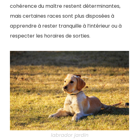
cohérence du maître restent déterminantes,
mais certaines races sont plus disposées à
apprendre à rester tranquille à l’intérieur ou à
respecter les horaires de sorties.
labrador jardin