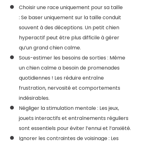
Choisir une race uniquement pour sa taille
:
Se baser uniquement sur la taille conduit
souvent à des déceptions. Un petit chien
hyperactif peut être plus difficile à gérer
qu’un grand chien calme.
Sous-estimer les besoins de sorties : Même
un chien calme a besoin de promenades
quotidiennes ! Les réduire entraîne
frustration, nervosité et comportements
indésirables.
Négliger la stimulation mentale : Les jeux,
jouets interactifs et entraînements réguliers
sont essentiels pour éviter l’ennui et l’anxiété.
Ignorer les contraintes de voisinage : Les