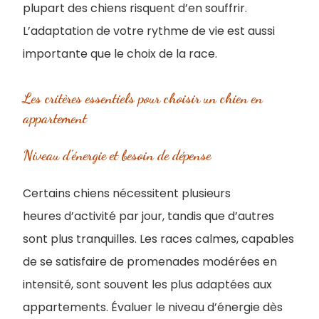
plupart des chiens risquent d’en souffrir.
L’adaptation de votre rythme de vie est aussi
importante que le choix de la race.
Les critères essentiels pour choisir un chien en
appartement
Niveau d’énergie et besoin de dépense
Certains chiens nécessitent plusieurs
heures d’activité par jour, tandis que d’autres
sont plus tranquilles. Les races calmes, capables
de se satisfaire de promenades modérées en
intensité, sont souvent les plus adaptées aux
appartements. Évaluer le niveau d’énergie dès