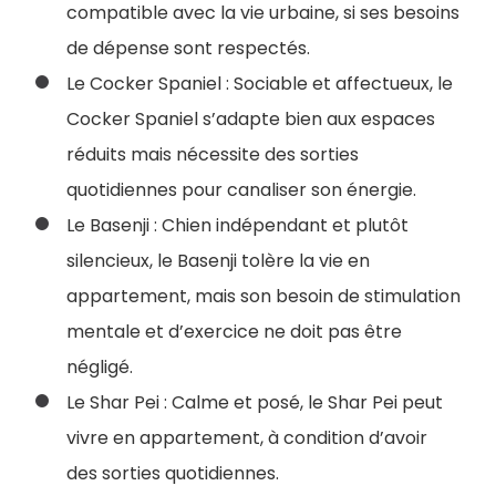
compatible avec la vie urbaine, si ses besoins
de dépense sont respectés.
Le Cocker Spaniel : Sociable et affectueux, le
Cocker Spaniel s’adapte bien aux espaces
réduits mais nécessite des sorties
quotidiennes pour canaliser son énergie.
Le Basenji : Chien indépendant et plutôt
silencieux, le Basenji tolère la vie en
appartement, mais son besoin de stimulation
mentale et d’exercice ne doit pas être
négligé.
Le Shar Pei : Calme et posé, le Shar Pei peut
vivre en appartement, à condition d’avoir
des sorties quotidiennes.