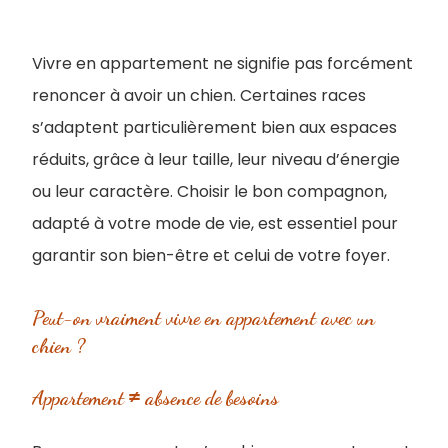
Vivre en appartement ne signifie pas forcément
renoncer à avoir un chien. Certaines races
s’adaptent particulièrement bien aux espaces
réduits, grâce à leur taille, leur niveau d’énergie
ou leur caractère. Choisir le bon compagnon,
adapté à votre mode de vie, est essentiel pour
garantir son bien-être et celui de votre foyer.
Peut-on vraiment vivre en appartement avec un
chien ?
Appartement ≠ absence de besoins