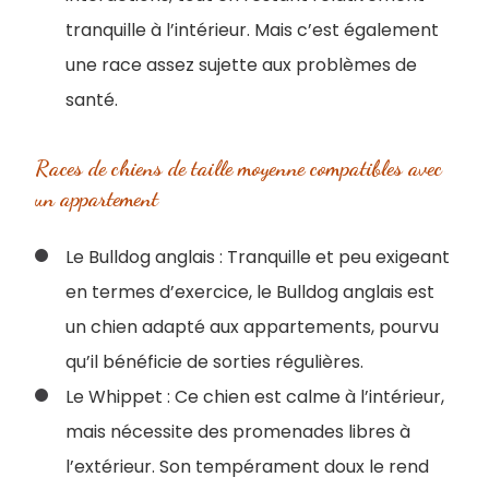
tranquille à l’intérieur. Mais c’est également
une race assez sujette aux problèmes de
santé.
Races de chiens de taille moyenne compatibles avec
un appartement
Le Bulldog anglais : Tranquille et peu exigeant
en termes d’exercice, le Bulldog anglais est
un chien adapté aux appartements, pourvu
qu’il bénéficie de sorties régulières.
Le Whippet : Ce chien est calme à l’intérieur,
mais nécessite des promenades libres à
l’extérieur. Son tempérament doux le rend