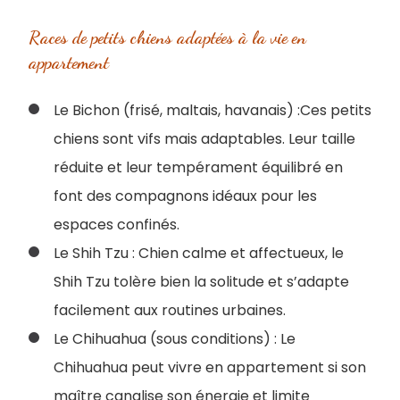
Races de petits chiens adaptées à la vie en
appartement
Le Bichon (frisé, maltais, havanais) :
Ces petits
chiens sont vifs mais adaptables. Leur taille
réduite et leur tempérament équilibré en
font des compagnons idéaux pour les
espaces confinés.
Le Shih Tzu : Chien calme et affectueux, le
Shih Tzu tolère bien la solitude et s’adapte
facilement aux routines urbaines.
Le Chihuahua (sous conditions) : Le
Chihuahua peut vivre en appartement si son
maître canalise son énergie et limite