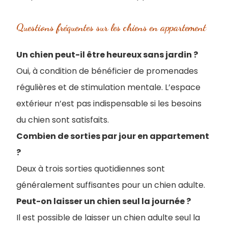
Questions fréquentes sur les chiens en appartement
Un chien peut-il être heureux sans jardin ?
Oui, à condition de bénéficier de promenades
régulières et de stimulation mentale. L’espace
extérieur n’est pas indispensable si les besoins
du chien sont satisfaits.
Combien de sorties par jour en appartement
?
Deux à trois sorties quotidiennes sont
généralement suffisantes pour un chien adulte.
Peut-on laisser un chien seul la journée ?
Il est possible de laisser un chien adulte seul la