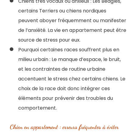
Chiens très vocaux ou anxieux : Les Beagles,
certains Terriers ou chiens nordiques
peuvent aboyer fréquemment ou manifester
de l’anxiété. La vie en appartement peut être
source de stress pour eux.
Pourquoi certaines races souffrent plus en
milieu urbain : Le manque d’espace, le bruit,
et les contraintes de routine urbaine
accentuent le stress chez certains chiens. Le
choix de la race doit donc intégrer ces
éléments pour prévenir des troubles du
comportement.
Chien en appartement : erreurs fréquentes à éviter