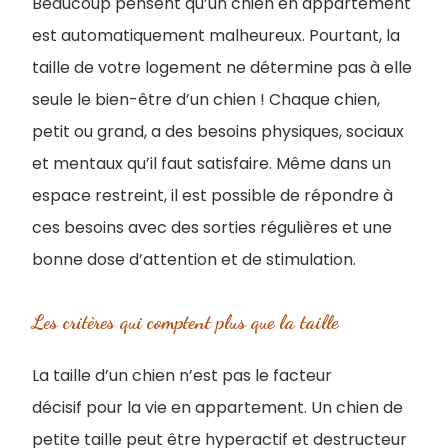
Beaucoup pensent qu’un chien en appartement
est automatiquement malheureux. Pourtant, la
taille de votre logement ne détermine pas à elle
seule le bien-être d’un chien ! Chaque chien,
petit ou grand, a des besoins physiques, sociaux
et mentaux qu’il faut satisfaire. Même dans un
espace restreint, il est possible de répondre à
ces besoins avec des sorties régulières et une
bonne dose d’attention et de stimulation.
Les critères qui comptent plus que la taille
La taille d’un chien n’est pas le facteur
décisif pour la vie en appartement. Un chien de
petite taille peut être hyperactif et destructeur