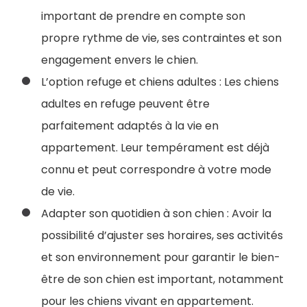
important de prendre en compte son
propre rythme de vie, ses contraintes et son
engagement envers le chien.
L’option refuge et chiens adultes : Les chiens
adultes en refuge peuvent être
parfaitement adaptés à la vie en
appartement. Leur tempérament est déjà
connu et peut correspondre à votre mode
de vie.
Adapter son quotidien à son chien : Avoir la
possibilité d’ajuster ses horaires, ses activités
et son environnement pour garantir le bien-
être de son chien est important, notamment
pour les chiens vivant en appartement.