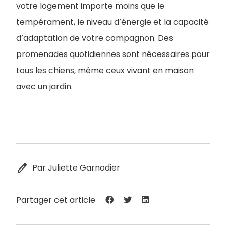
votre logement importe moins que le
tempérament, le niveau d’énergie et la capacité
d’adaptation de votre compagnon. Des
promenades quotidiennes sont nécessaires pour
tous les chiens, même ceux vivant en maison
avec un jardin.
edit
Par Juliette Garnodier
Partager cet article