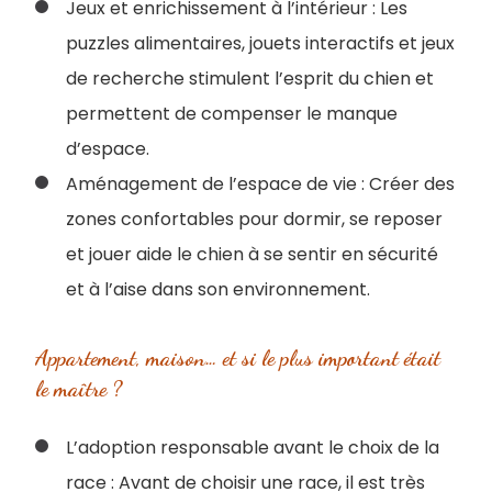
Jeux et enrichissement à l’intérieur : Les
puzzles alimentaires, jouets interactifs et jeux
de recherche stimulent l’esprit du chien et
permettent de compenser le manque
d’espace.
Aménagement de l’espace de vie : Créer des
zones confortables pour dormir, se reposer
et jouer aide le chien à se sentir en sécurité
et à l’aise dans son environnement.
Appartement, maison… et si le plus important était
le maître ?
L’adoption responsable avant le choix de la
race : Avant de choisir une race, il est très