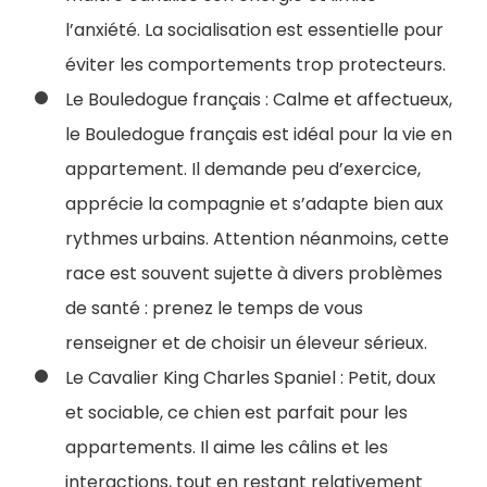
l’anxiété. La socialisation est essentielle pour
éviter les comportements trop protecteurs.
Le Bouledogue français : Calme et affectueux,
le Bouledogue français est idéal pour la vie en
appartement. Il demande peu d’exercice,
apprécie la compagnie et s’adapte bien aux
rythmes urbains. Attention néanmoins, cette
race est souvent sujette à divers problèmes
de santé : prenez le temps de vous
renseigner et de choisir un éleveur sérieux.
Le Cavalier King Charles Spaniel : Petit, doux
et sociable, ce chien est parfait pour les
appartements. Il aime les câlins et les
interactions, tout en restant relativement