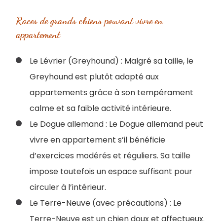
Races de grands chiens pouvant vivre en
appartement
Le Lévrier (Greyhound) : Malgré sa taille, le
Greyhound est plutôt adapté aux
appartements grâce à son tempérament
calme et sa faible activité intérieure.
Le Dogue allemand : Le Dogue allemand peut
vivre en appartement s’il bénéficie
d’exercices modérés et réguliers. Sa taille
impose toutefois un espace suffisant pour
circuler à l’intérieur.
Le Terre-Neuve (avec précautions) : Le
Terre-Neuve est un chien doux et affectueux.