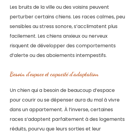
Les bruits de la ville ou des voisins peuvent
perturber certains chiens. Les races calmes, peu
sensibles au stress sonore, s’acclimatent plus
facilement. Les chiens anxieux ou nerveux
risquent de développer des comportements
d’alerte ou des aboiements intempestifs.
Besoin d’espace et capacité d’adaptation
Un chien qui a besoin de beaucoup d’espace
pour courir ou se dépenser aura du mal à vivre
dans un appartement. À l’inverse, certaines
races s’adaptent parfaitement à des logements
réduits, pourvu que leurs sorties et leur