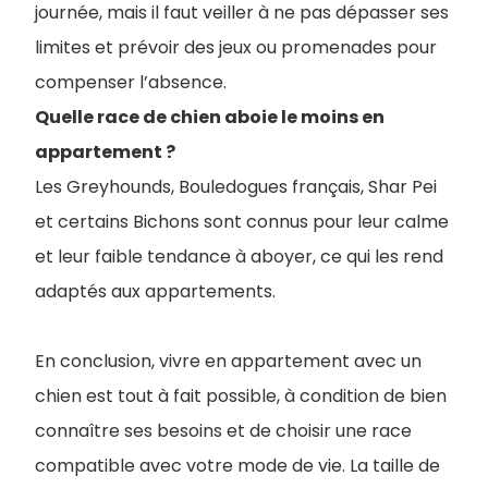
journée, mais il faut veiller à ne pas dépasser ses
limites et prévoir des jeux ou promenades pour
compenser l’absence.
Quelle race de chien aboie le moins en
appartement ?
Les Greyhounds, Bouledogues français, Shar Pei
et certains Bichons sont connus pour leur calme
et leur faible tendance à aboyer, ce qui les rend
adaptés aux appartements.
En conclusion, vivre en appartement avec un
chien est tout à fait possible, à condition de bien
connaître ses besoins et de choisir une race
compatible avec votre mode de vie. La taille de